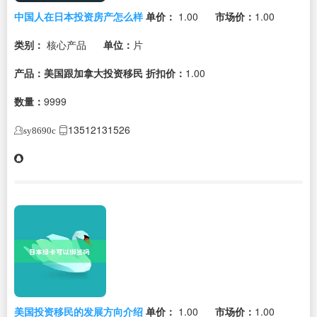
中国人在日本投资房产怎么样
单价：
1.00
市场价：
1.00
类别：
核心产品
单位：
片
产品：美国跟加拿大投资移民
折扣价：
1.00
数量：
9999
13512131526
sy8690c
美国投资移民的发展方向介绍
单价：
1.00
市场价：
1.00