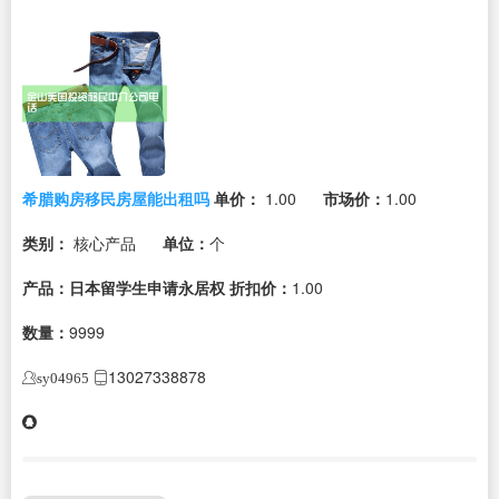
希腊购房移民房屋能出租吗
单价：
1.00
市场价：
1.00
类别：
核心产品
单位：
个
产品：日本留学生申请永居权
折扣价：
1.00
数量：
9999
13027338878
sy04965