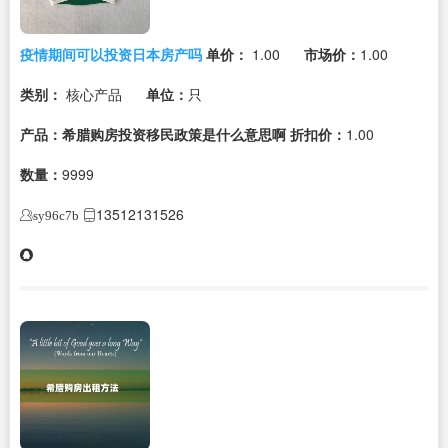
疫情期间可以投资日本房产吗
单价：
1.00
市场价：
1.00
类别：
核心产品
单位：
只
产品：希腊购房投资移民政策是什么意思啊
折扣价：
1.00
数量：
9999
13512131526
sy96c7b