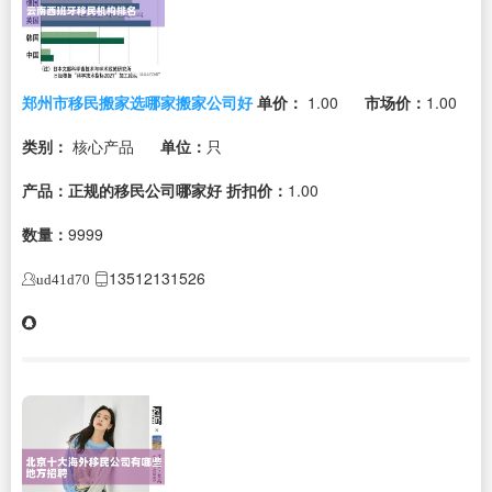
郑州市移民搬家选哪家搬家公司好
单价：
1.00
市场价：
1.00
类别：
核心产品
单位：
只
产品：正规的移民公司哪家好
折扣价：
1.00
数量：
9999
13512131526
ud41d70