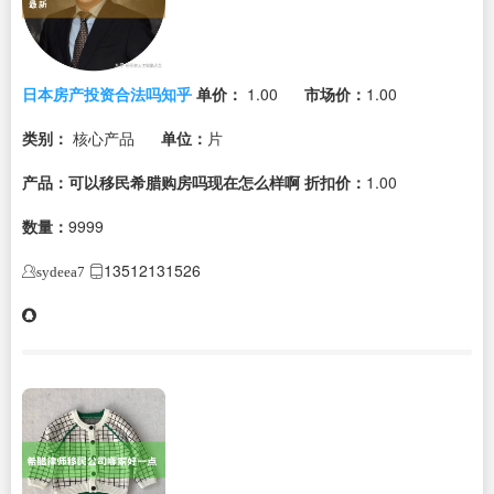
日本房产投资合法吗知乎
单价：
1.00
市场价：
1.00
类别：
核心产品
单位：
片
产品：可以移民希腊购房吗现在怎么样啊
折扣价：
1.00
数量：
9999
13512131526
sydeea7