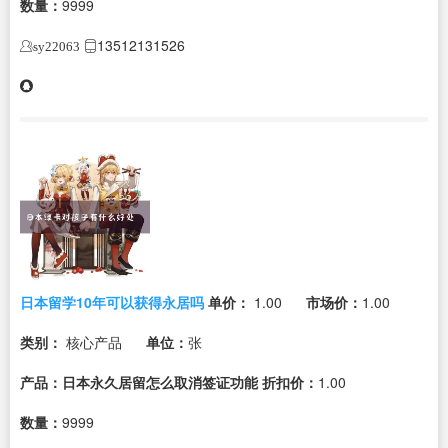
数量：
9999
13512131526
sy22063
日本留学10年可以获得永居吗
单价：
1.00
市场价：
1.00
类别：
核心产品
单位：
张
产品：日本永久居留怎么取消签证功能
折扣价：
1.00
数量：
9999