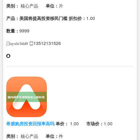
类别：
核心产品
单位：
片
产品：美国将提高投资移民门槛
折扣价：
1.00
数量：
9999
13512131526
syxle3dd0
希腊购房投资回报率高吗
单价：
1.00
市场价：
1.00
类别：
核心产品
单位：
件