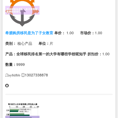
希腊购房移民是为了子女教育
单价：
1.00
市场价：
1.00
类别：
核心产品
单位：
片
产品：全球移民排名第一的大学有哪些学校呢知乎
折扣价：
1.00
数量：
9999
13027338878
sy8dfbb