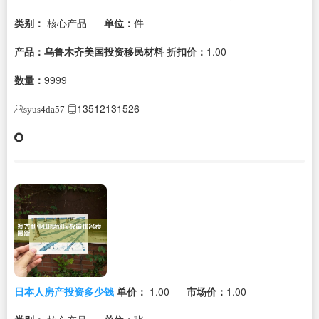
类别：
核心产品
单位：
件
产品：乌鲁木齐美国投资移民材料
折扣价：
1.00
数量：
9999
13512131526
syus4da57
日本人房产投资多少钱
单价：
1.00
市场价：
1.00