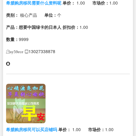
希腊购房移民需要什么资料呢
单价：
1.00
市场价：
1.00
类别：
核心产品
单位：
个
产品：想要中国绿卡的日本人
折扣价：
1.00
数量：
9999
13027338878
sy59ece
希腊购房移民可以买店铺吗
单价：
1.00
市场价：
1.00