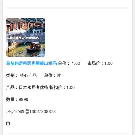
希腊购房移民房屋能出租吗
单价：
1.00
市场价：
1.00
类别：
核心产品
单位：
片
产品：日本永居者优待
折扣价：
1.00
数量：
9999
13027338878
sy04965