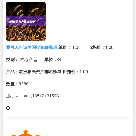
我可以申请美国投资移民吗
单价：
1.00
市场价：
1.00
类别：
核心产品
单位：
张
产品：欧洲移民资产排名榜单
折扣价：
1.00
数量：
9999
13512131526
syusdf239