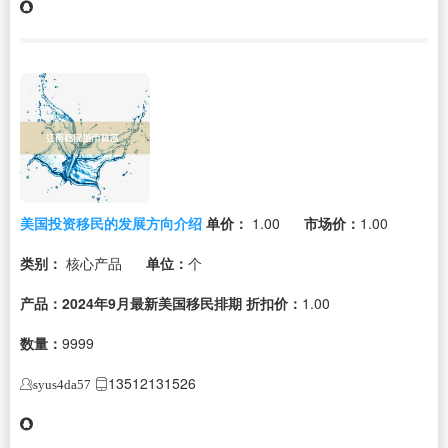
美国投资移民的发展方向介绍
单价：
1.00
市场价：
1.00
类别：
核心产品
单位：
个
产品：2024年9月最新美国移民排期
折扣价：
1.00
数量：
9999
13512131526
syus4da57