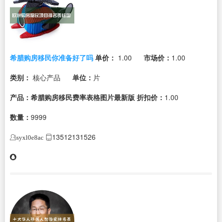
希腊购房移民你准备好了吗
单价：
1.00
市场价：
1.00
类别：
核心产品
单位：
片
产品：希腊购房移民费率表格图片最新版
折扣价：
1.00
数量：
9999
13512131526
syxl0e8ac