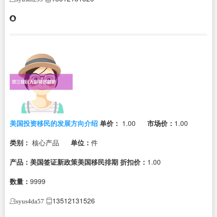
美国投资移民的发展方向介绍
单价：
1.00
市场价：
1.00
类别：
核心产品
单位：
件
产品：美国签证新政策美国移民排期
折扣价：
1.00
数量：
9999
13512131526
syus4da57