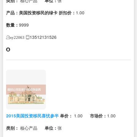
类别：
核心产品
单位：
张
产品：美国投资移民的绿卡
折扣价：
1.00
数量：
9999
13512131526
sy22063
2015美国投资移民喜忧参半
单价：
1.00
市场价：
1.00
类别：
核心产品
单位：
张