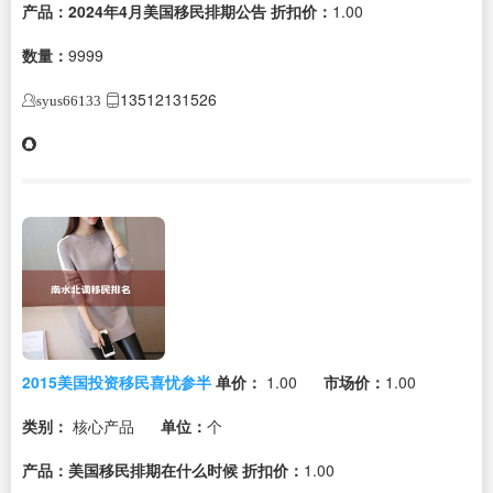
产品：2024年4月美国移民排期公告
折扣价：
1.00
数量：
9999
13512131526
syus66133
2015美国投资移民喜忧参半
单价：
1.00
市场价：
1.00
类别：
核心产品
单位：
个
产品：美国移民排期在什么时候
折扣价：
1.00