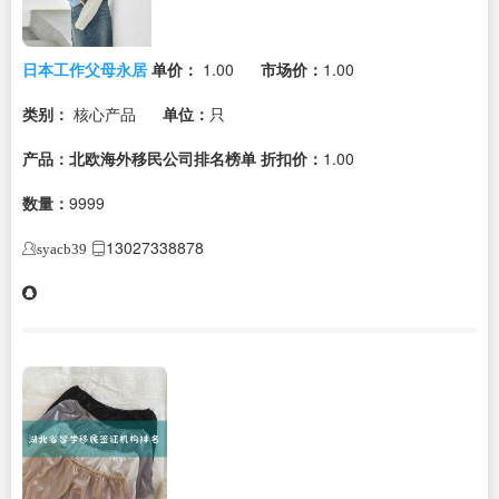
日本工作父母永居
单价：
1.00
市场价：
1.00
类别：
核心产品
单位：
只
产品：北欧海外移民公司排名榜单
折扣价：
1.00
数量：
9999
13027338878
syacb39