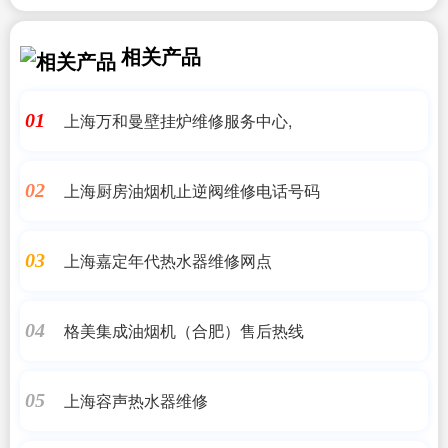
相关产品
上海万和曼壁挂炉维修服务中心,
01
上海厨房油烟机止逆阀维修电话号码
02
上海嘉定年代热水器维修网点
03
格美集成油烟机（合肥）售后热线
04
上海容声热水器维修
05