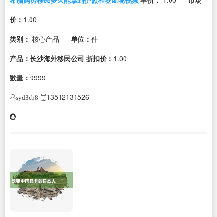
价：
1.00
类别：
核心产品
单位：
件
产品：长沙海外移民公司
折扣价：
1.00
数量：
9999
13512131526
syd3cb8