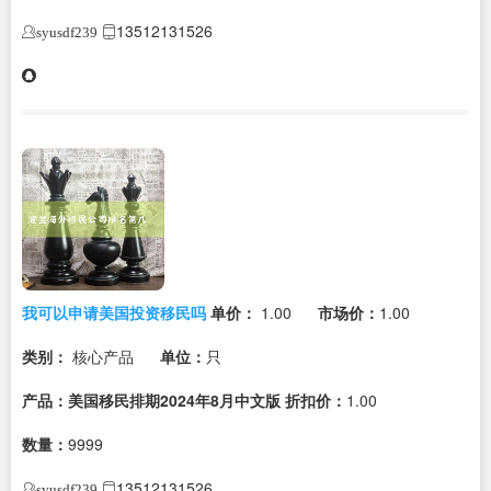
13512131526
syusdf239
我可以申请美国投资移民吗
单价：
1.00
市场价：
1.00
类别：
核心产品
单位：
只
产品：美国移民排期2024年8月中文版
折扣价：
1.00
数量：
9999
13512131526
syusdf239