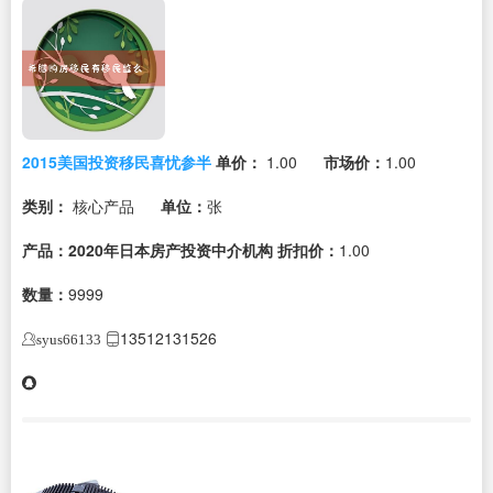
2015美国投资移民喜忧参半
单价：
1.00
市场价：
1.00
类别：
核心产品
单位：
张
产品：2020年日本房产投资中介机构
折扣价：
1.00
数量：
9999
13512131526
syus66133