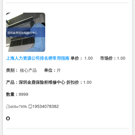
上海人力资源公司排名榜常用指南
单价：
1.00
市场价：
1.00
类别：
核心产品
单位：
片
产品：深圳金鹿保险柜维修中心
折扣价：
1.00
数量：
9999
19534078382
shlhe769b