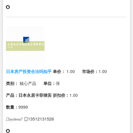
日本房产投资合法吗知乎
单价：
1.00
市场价：
1.00
类别：
核心产品
单位：
张
产品：日本永居卡菲律宾
折扣价：
1.00
数量：
9999
13512131526
sydeea7