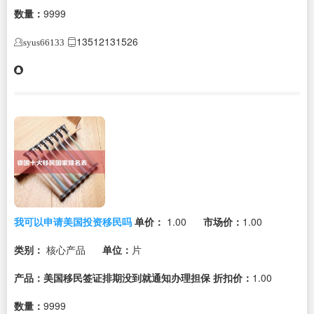
数量：
9999
13512131526
syus66133
我可以申请美国投资移民吗
单价：
1.00
市场价：
1.00
类别：
核心产品
单位：
片
产品：美国移民签证排期没到就通知办理担保
折扣价：
1.00
数量：
9999