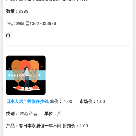
数量：
9999
13027338878
sy2690d
日本人房产投资多少钱
单价：
1.00
市场价：
1.00
类别：
核心产品
单位：
片
产品：有日本永居但一年不回
折扣价：
1.00