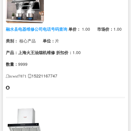
融水县电器维修公司电话号码查询
单价：
1.00
市场价：
1.00
类别：
核心产品
单位：
片
产品：上海火王油烟机维修
折扣价：
1.00
数量：
9999
15221167747
tcwxf7871