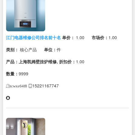
江门电器维修公司排名前十名
单价：
1.00
市场价：
1.00
类别：
核心产品
单位：
件
产品：上海凯姆壁挂炉维修,
折扣价：
1.00
数量：
9999
15221167747
tcwxe64f8