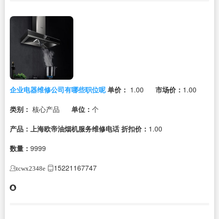
企业电器维修公司有哪些职位呢
单价：
1.00
市场价：
1.00
类别：
核心产品
单位：
个
产品：上海欧帝油烟机服务维修电话
折扣价：
1.00
数量：
9999
15221167747
tcwx2348e