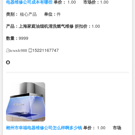
电器维修公司成本有哪些
单价：
1.00
市场价：
1.00
类别：
核心产品
单位：
件
产品：上海家庭油烟机清洗燃气维修
折扣价：
1.00
数量：
9999
15221167747
tcwxfc988
郴州市幸福电器维修公司怎么样啊多少钱
单价：
1.00
市场