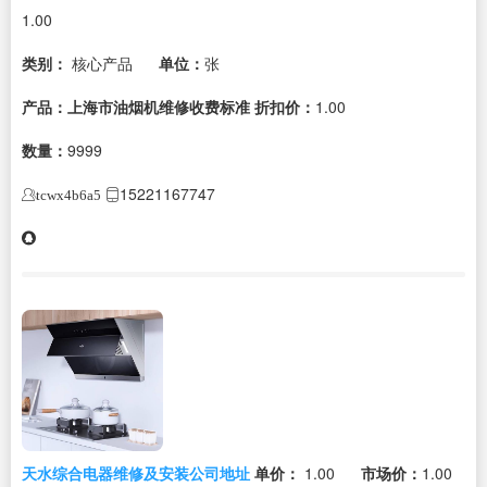
1.00
类别：
核心产品
单位：
张
产品：上海市油烟机维修收费标准
折扣价：
1.00
数量：
9999
15221167747
tcwx4b6a5
天水综合电器维修及安装公司地址
单价：
1.00
市场价：
1.00