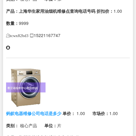
产品：上海华生家用油烟机维修点查询电话号码
折扣价：
1.00
数量：
9999
15221167747
tcwx82bd3
蚂蚁电器维修公司电话是多少
单价：
1.00
市场价：
1.00
类别：
核心产品
单位：
片