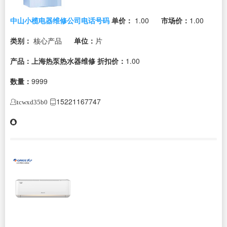
中山小榄电器维修公司电话号码
单价：
1.00
市场价：
1.00
类别：
核心产品
单位：
片
产品：上海热泵热水器维修
折扣价：
1.00
数量：
9999
15221167747
tcwxd35b0