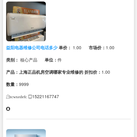
益阳电器维修公司电话多少
单价：
1.00
市场价：
1.00
类别：
核心产品
单位：
件
产品：上海正品机房空调哪家专业维修的
折扣价：
1.00
数量：
9999
15221167747
tcwxedefc