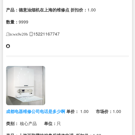
产品：德意油烟机在上海的维修点
折扣价：
1.00
数量：
9999
15221167747
tcwx9e20b
成都电器维修公司电话是多少啊
单价：
1.00
市场价：
1.00
类别：
核心产品
单位：
只