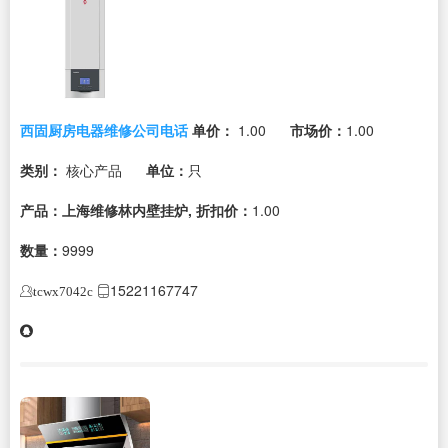
西固厨房电器维修公司电话
单价：
1.00
市场价：
1.00
类别：
核心产品
单位：
只
产品：上海维修林内壁挂炉,
折扣价：
1.00
数量：
9999
15221167747
tcwx7042c