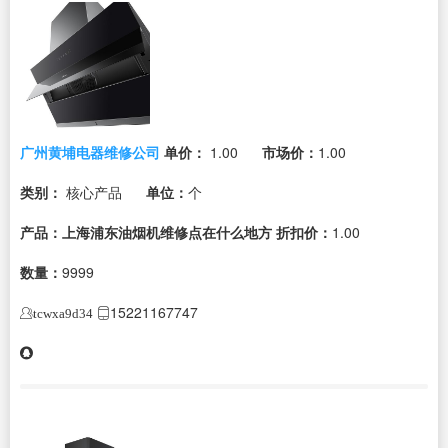
广州黄埔电器维修公司
单价：
1.00
市场价：
1.00
类别：
核心产品
单位：
个
产品：上海浦东油烟机维修点在什么地方
折扣价：
1.00
数量：
9999
15221167747
tcwxa9d34