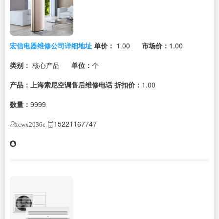
宏信电器维修公司详细地址
单价：
1.00
市场价：
1.00
类别：
核心产品
单位：
个
产品：上海索尼空调售后维修电话
折扣价：
1.00
数量：
9999
15221167747
tcwx2036c