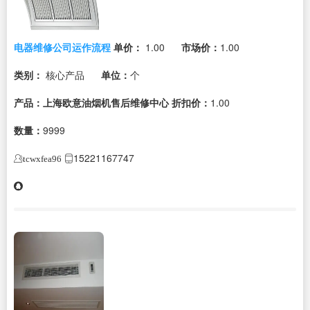
电器维修公司运作流程
单价：
1.00
市场价：
1.00
类别：
核心产品
单位：
个
产品：上海欧意油烟机售后维修中心
折扣价：
1.00
数量：
9999
15221167747
tcwxfea96