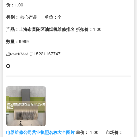
价：
1.00
类别：
核心产品
单位：
个
产品：上海市普陀区油烟机维修排名
折扣价：
1.00
数量：
9999
15221167747
tcwxb7ded
电器维修公司营业执照名称大全图片
单价：
1.00
市场价：