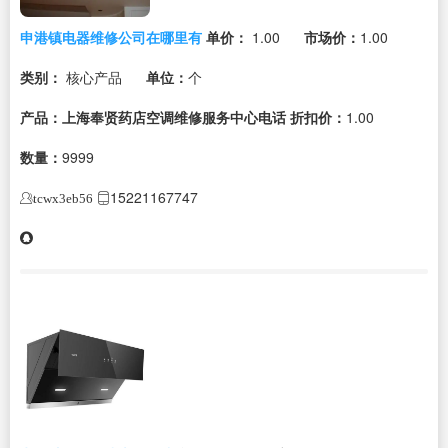
申港镇电器维修公司在哪里有
单价：
1.00
市场价：
1.00
类别：
核心产品
单位：
个
产品：上海奉贤药店空调维修服务中心电话
折扣价：
1.00
数量：
9999
15221167747
tcwx3eb56