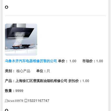
乌鲁木齐汽车电器维修厉害的公司
单价：
1.00
市场价：
1.00
类别：
核心产品
单位：
只
产品：上海徐汇区漕溪路油烟机维修公司
折扣价：
1.00
数量：
9999
15221167747
tcwx10978