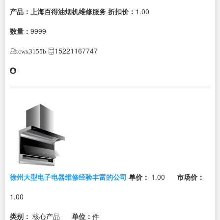
产品：上海百得油烟机维修服务
折扣价：
1.00
数量：
9999
15221167747
tcwx3155b
徐州大型电子电器维修经验丰富的公司
单价：
1.00
市场价：
1.00
类别：
核心产品
单位：
件