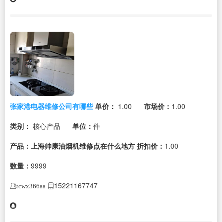
张家港电器维修公司有哪些
单价：
1.00
市场价：
1.00
类别：
核心产品
单位：
件
产品：上海帅康油烟机维修点在什么地方
折扣价：
1.00
数量：
9999
15221167747
tcwx366aa