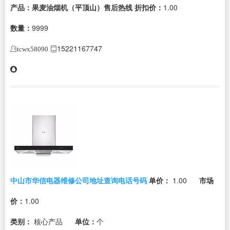
产品：果麦油烟机（平顶山）售后热线
折扣价：
1.00
数量：
9999
15221167747
tcwx58090
中山市华信电器维修公司地址查询电话号码
单价：
1.00
市场
价：
1.00
类别：
核心产品
单位：
个