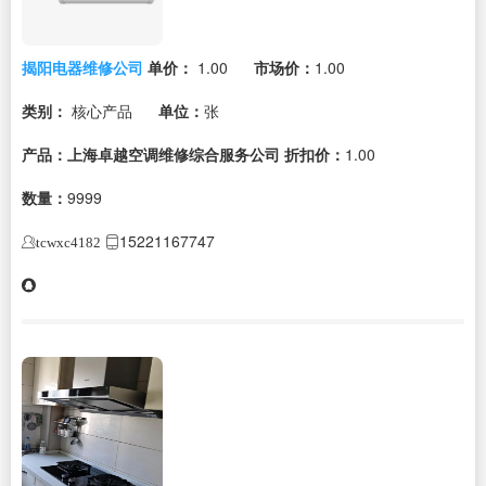
揭阳电器维修公司
单价：
1.00
市场价：
1.00
类别：
核心产品
单位：
张
产品：上海卓越空调维修综合服务公司
折扣价：
1.00
数量：
9999
15221167747
tcwxc4182