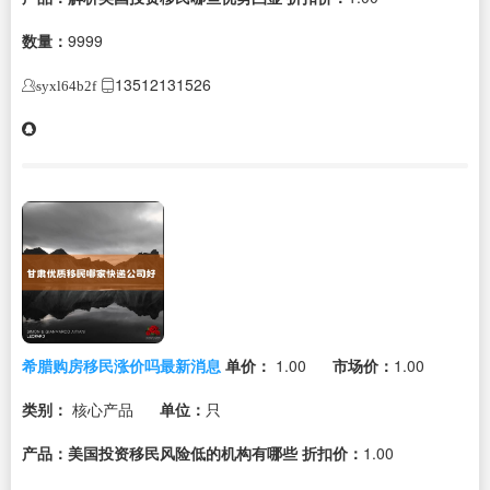
数量：
9999
13512131526
syxl64b2f
希腊购房移民涨价吗最新消息
单价：
1.00
市场价：
1.00
类别：
核心产品
单位：
只
产品：美国投资移民风险低的机构有哪些
折扣价：
1.00