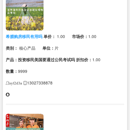
希腊购房移民有用吗
单价：
1.00
市场价：
1.00
类别：
核心产品
单位：
片
产品：投资移民美国要通过公民考试吗
折扣价：
1.00
数量：
9999
13027338878
syf2d3a