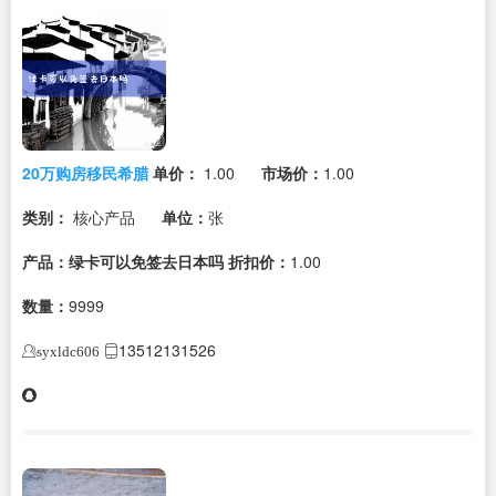
20万购房移民希腊
单价：
1.00
市场价：
1.00
类别：
核心产品
单位：
张
产品：绿卡可以免签去日本吗
折扣价：
1.00
数量：
9999
13512131526
syxldc606