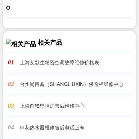
相关产品
上海艾默生精密空调故障维修价格表
01
台州尚留鑫（SHANGLIUXIN）保险柜维修中心
02
上海前锋壁挂炉售后维修中心,
03
申花热水器维修售后电话上海
04