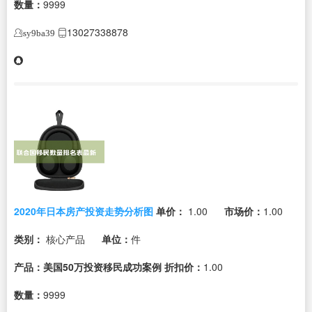
数量：
9999
13027338878
sy9ba39
2020年日本房产投资走势分析图
单价：
1.00
市场价：
1.00
类别：
核心产品
单位：
件
产品：美国50万投资移民成功案例
折扣价：
1.00
数量：
9999