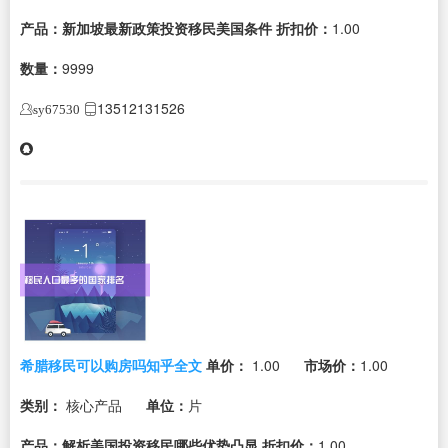
产品：新加坡最新政策投资移民美国条件
折扣价：
1.00
数量：
9999
13512131526
sy67530
希腊移民可以购房吗知乎全文
单价：
1.00
市场价：
1.00
类别：
核心产品
单位：
片
产品：解析美国投资移民哪些优势凸显
折扣价：
1.00