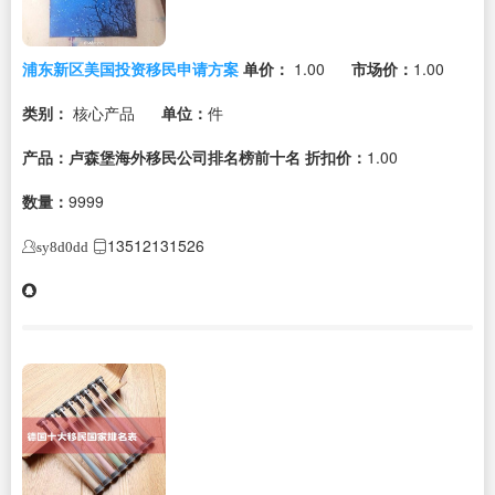
浦东新区美国投资移民申请方案
单价：
1.00
市场价：
1.00
类别：
核心产品
单位：
件
产品：卢森堡海外移民公司排名榜前十名
折扣价：
1.00
数量：
9999
13512131526
sy8d0dd