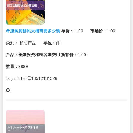
希腊购房移民大概需要多少钱
单价：
1.00
市场价：
1.00
类别：
核心产品
单位：
件
产品：美国投资移民各国费用
折扣价：
1.00
数量：
9999
13512131526
syxlab1ae