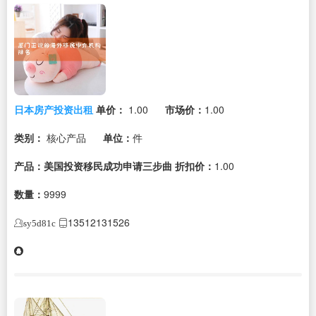
日本房产投资出租
单价：
1.00
市场价：
1.00
类别：
核心产品
单位：
件
产品：美国投资移民成功申请三步曲
折扣价：
1.00
数量：
9999
13512131526
sy5d81c