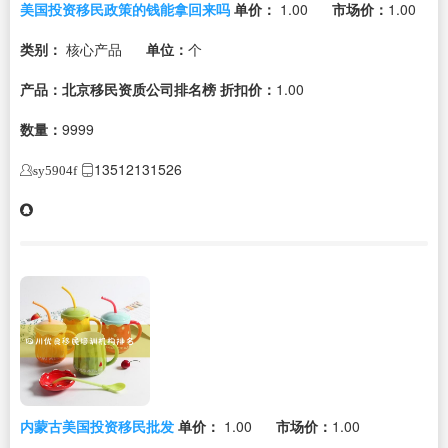
美国投资移民政策的钱能拿回来吗
单价：
1.00
市场价：
1.00
类别：
核心产品
单位：
个
产品：北京移民资质公司排名榜
折扣价：
1.00
数量：
9999
13512131526
sy5904f
内蒙古美国投资移民批发
单价：
1.00
市场价：
1.00