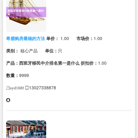
希腊购房最稳的方法
单价：
1.00
市场价：
1.00
类别：
核心产品
单位：
只
产品：西班牙移民中介排名第一是什么
折扣价：
1.00
数量：
9999
13027338878
syd168f