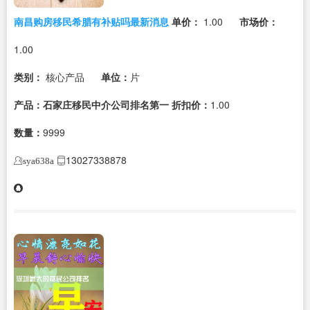
南昌购房移民希腊有补贴吗最新消息
单价：
1.00
市场价：
1.00
类别：
核心产品
单位：
片
产品：石家庄移民中介公司排名第一
折扣价：
1.00
数量：
9999
13027338878
sya638a