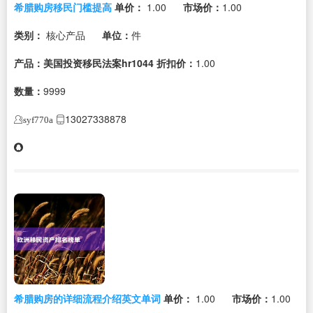
希腊购房移民门槛提高
单价：
1.00
市场价：
1.00
类别：
核心产品
单位：
件
产品：美国投资移民法案hr1044
折扣价：
1.00
数量：
9999
13027338878
syf770a
希腊购房的详细流程介绍英文单词
单价：
1.00
市场价：
1.00