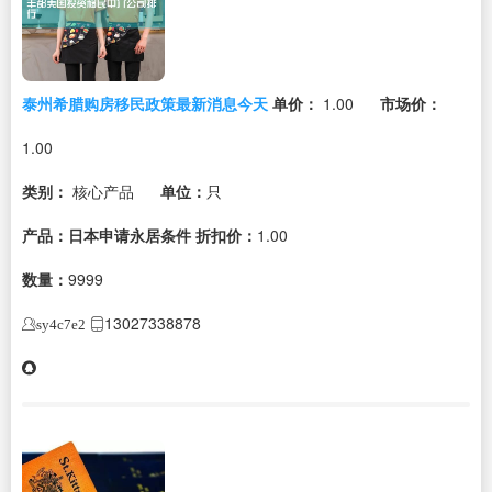
泰州希腊购房移民政策最新消息今天
单价：
1.00
市场价：
1.00
类别：
核心产品
单位：
只
产品：日本申请永居条件
折扣价：
1.00
数量：
9999
13027338878
sy4c7e2