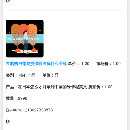
希腊购房需要提供哪些资料和手续
单价：
1.00
市场价：
1.00
类别：
核心产品
单位：
只
产品：在日本怎么才能拿到中国的绿卡呢英文
折扣价：
1.00
数量：
9999
13027338878
sy067f0