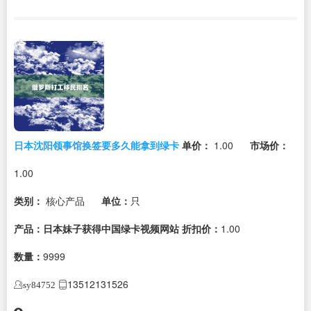
日本沈阳领事馆换签要多久能拿到绿卡
单价：
1.00
市场价：
1.00
类别：
核心产品
单位：
只
产品：日本妹子获得中国绿卡视频网站
折扣价：
1.00
数量：
9999
13512131526
sy84752