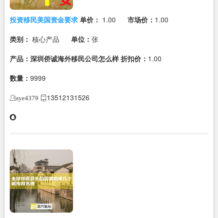
投资移民美国资金要求
单价：
1.00
市场价：
1.00
类别：
核心产品
单位：
张
产品：深圳侨诚海外移民公司怎么样
折扣价：
1.00
数量：
9999
13512131526
sye4379