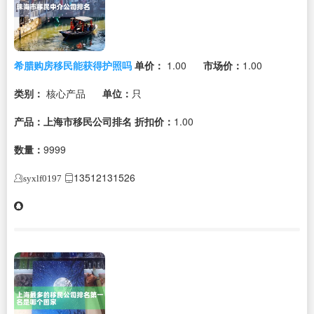
希腊购房移民能获得护照吗
单价：
1.00
市场价：
1.00
类别：
核心产品
单位：
只
产品：上海市移民公司排名
折扣价：
1.00
数量：
9999
13512131526
syxlf0197