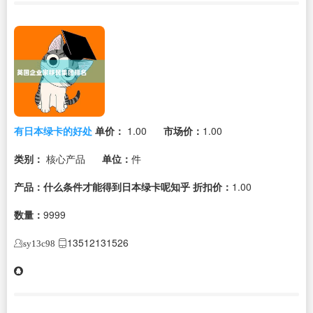
有日本绿卡的好处
单价：
1.00
市场价：
1.00
类别：
核心产品
单位：
件
产品：什么条件才能得到日本绿卡呢知乎
折扣价：
1.00
数量：
9999
13512131526
sy13c98