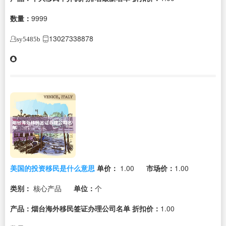
数量：
9999
13027338878
sy5485b
美国的投资移民是什么意思
单价：
1.00
市场价：
1.00
类别：
核心产品
单位：
个
产品：烟台海外移民签证办理公司名单
折扣价：
1.00