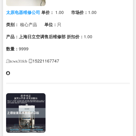
太原电器维修公司
单价：
1.00
市场价：
1.00
类别：
核心产品
单位：
只
产品：上海日立空调售后维修部
折扣价：
1.00
数量：
9999
15221167747
tcwx31fcb