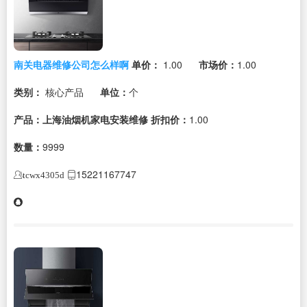
南关电器维修公司怎么样啊
单价：
1.00
市场价：
1.00
类别：
核心产品
单位：
个
产品：上海油烟机家电安装维修
折扣价：
1.00
数量：
9999
15221167747
tcwx4305d