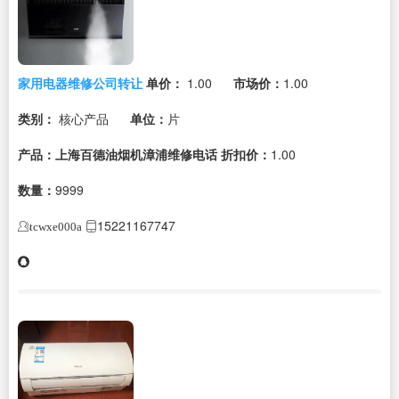
家用电器维修公司转让
单价：
1.00
市场价：
1.00
类别：
核心产品
单位：
片
产品：上海百德油烟机漳浦维修电话
折扣价：
1.00
数量：
9999
15221167747
tcwxe000a