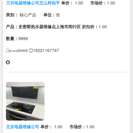
万兴电器维修公司怎么样知乎
单价：
1.00
市场价：
1.00
类别：
核心产品
单位：
张
产品：史密斯热水器维修点上海市闵行区
折扣价：
1.00
数量：
9999
15221167747
tcwx80868
北京电器维修公司
单价：
1.00
市场价：
1.00