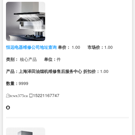
恒远电器维修公司地址查询
单价：
1.00
市场价：
1.00
类别：
核心产品
单位：
件
产品：上海泽田油烟机维修售后服务中心
折扣价：
1.00
数量：
9999
15221167747
tcwx375ca