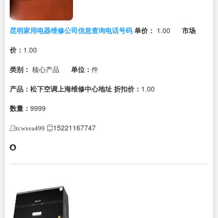
昆明家用电器维修公司信息查询电话号码
单价：
1.00
市场
价：
1.00
类别：
核心产品
单位：
件
产品：松下空调上海维修中心地址
折扣价：
1.00
数量：
9999
15221167747
tcwxea499