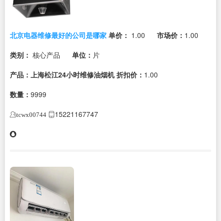
北京电器维修最好的公司是哪家
单价：
1.00
市场价：
1.00
类别：
核心产品
单位：
片
产品：上海松江24小时维修油烟机
折扣价：
1.00
数量：
9999
15221167747
tcwx00744