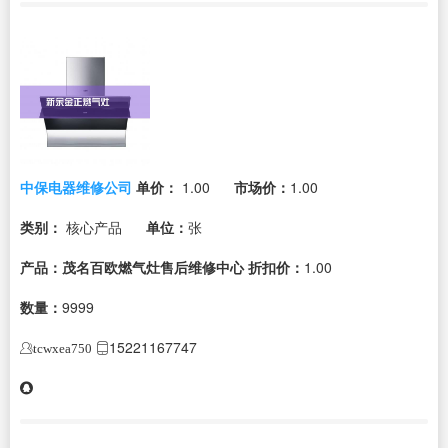
中保电器维修公司
单价：
1.00
市场价：
1.00
类别：
核心产品
单位：
张
产品：茂名百欧燃气灶售后维修中心
折扣价：
1.00
数量：
9999
15221167747
tcwxea750