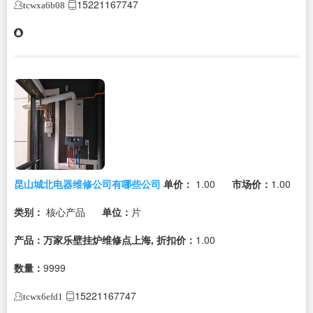
15221167747
tcwxa6b08
昆山城北电器维修公司有哪些公司
单价：
1.00
市场价：
1.00
类别：
核心产品
单位：
片
产品：万家乐壁挂炉维修点上海,
折扣价：
1.00
数量：
9999
15221167747
tcwx6efd1