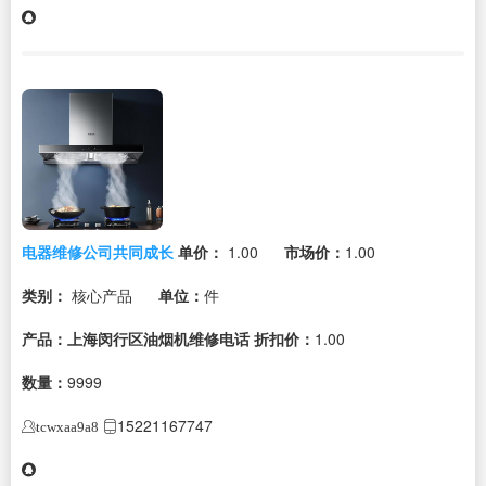
电器维修公司共同成长
单价：
1.00
市场价：
1.00
类别：
核心产品
单位：
件
产品：上海闵行区油烟机维修电话
折扣价：
1.00
数量：
9999
15221167747
tcwxaa9a8