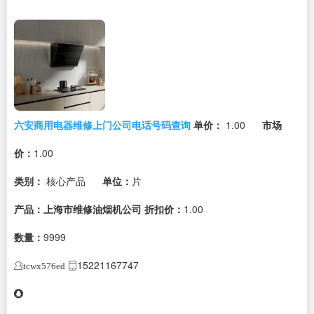
六安商用电器维修上门公司电话号码查询
单价：
1.00
市场
价：
1.00
类别：
核心产品
单位：
片
产品：上海市维修油烟机公司
折扣价：
1.00
数量：
9999
15221167747
tcwx576ed