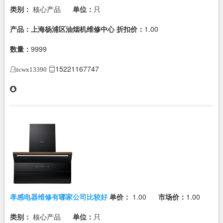
类别：
核心产品
单位：
只
产品：上海杨浦区油烟机维修中心
折扣价：
1.00
数量：
9999
15221167747
tcwx13390
孝感电器维修有哪家公司比较好
单价：
1.00
市场价：
1.00
类别：
核心产品
单位：
只