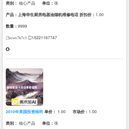
类别：
核心产品
单位：
张
产品：上海华生厨房电器油烟机维修电话
折扣价：
1.00
数量：
9999
15221167747
tcwx7b7c3
2010年美国投资移民
单价：
1.00
市场价：
1.00
类别：
核心产品
单位：
张