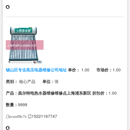
锡山区专业高压电器维修公司地址
单价：
1.00
市场价：
1.00
类别：
核心产品
单位：
张
产品：昌尔特电热水器维修维修点上海浦东新区
折扣价：
1.00
数量：
9999
15221167747
tcwx09c7e