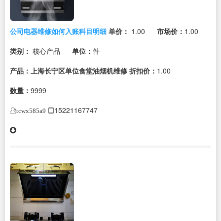
公司电器维修如何入账科目明细
单价：
1.00
市场价：
1.00
类别：
核心产品
单位：
件
产品：上海长宁区单位食堂油烟机维修
折扣价：
1.00
数量：
9999
15221167747
tcwx585a9