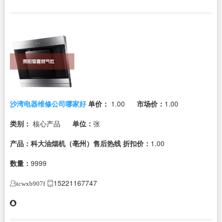
沙湾电器维修公司哪家好
单价：
1.00
市场价：
1.00
类别：
核心产品
单位：
张
产品：科大油烟机（亳州）售后热线
折扣价：
1.00
数量：
9999
15221167747
tcwxb907f