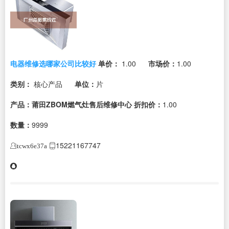
电器维修选哪家公司比较好
单价：
1.00
市场价：
1.00
类别：
核心产品
单位：
片
产品：莆田ZBOM燃气灶售后维修中心
折扣价：
1.00
数量：
9999
15221167747
tcwx6e37a