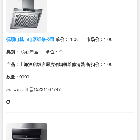
抚顺电机与电器维修公司
单价：
1.00
市场价：
1.00
类别：
核心产品
单位：
个
产品：上海酒店饭店厨房油烟机维修清洗
折扣价：
1.00
数量：
9999
15221167747
tcwxc554f