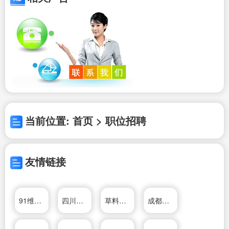
当前位置: 首页 > 职位招聘
友情链接
91维修网
四川广电网络成都分公司
草料二维码生成器
成都龙发装饰公司