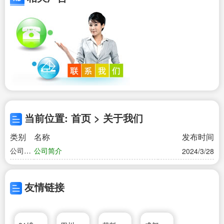
当前位置: 首页 > 关于我们
类别
名称
发布时间
公司简
公司简介
2024/3/28
介
友情链接