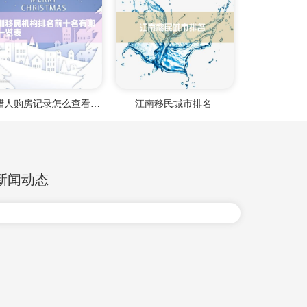
希腊人购房记录怎么查看不到
江南移民城市排名
新闻动态