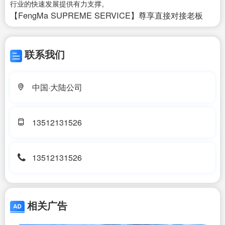
行业的快速发展提供有力支撑。
【FengMa SUPREME SERVICE】尊享直接对接老板
联系我们
中国·大陆公司
13512131526
13512131526
相关广告