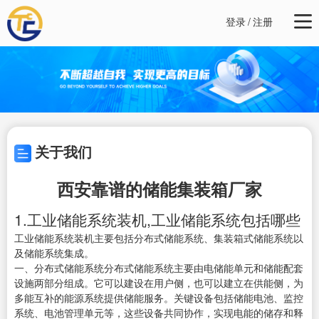
登录
/
注册
关于我们
西安靠谱的储能集装箱厂家
1.工业储能系统装机,工业储能系统包括哪些
工业储能系统装机主要包括分布式储能系统、集装箱式储能系统以
及储能系统集成。
一、分布式储能系统分布式储能系统主要由电储能单元和储能配套
设施两部分组成。它可以建设在用户侧，也可以建立在供能侧，为
多能互补的能源系统提供储能服务。关键设备包括储能电池、监控
系统、电池管理单元等，这些设备共同协作，实现电能的储存和释