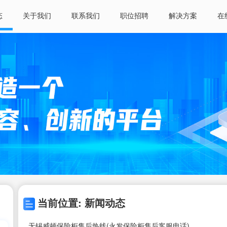
态
关于我们
联系我们
职位招聘
解决方案
在
当前位置: 新闻动态
无锡威顿保险柜售后热线(永发保险柜售后客服电话)