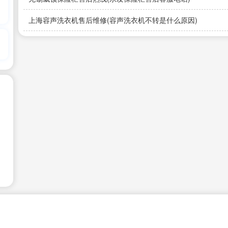
上海容声洗衣机售后维修(容声洗衣机不转是什么原因)