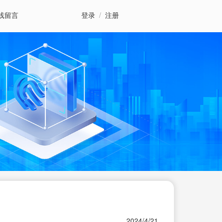
线留言
登录
/
注册
2024/4/21