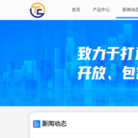
首页
产品中心
新闻动
新闻动态