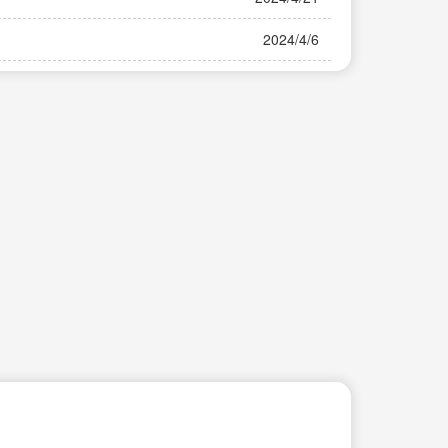
2024/4/6