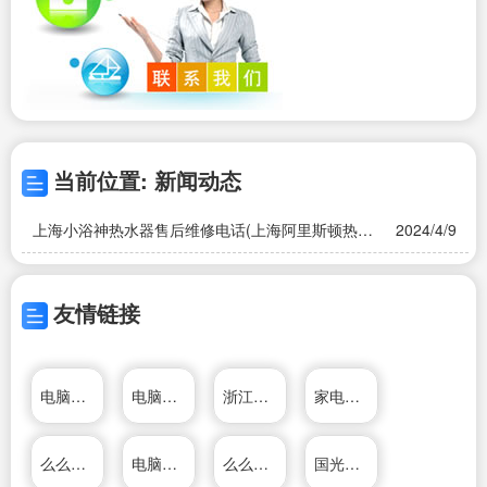
当前位置: 新闻动态
上海小浴神热水器售后维修电话(上海阿里斯顿热水
2024/4/9
器维修电话???阿里斯顿热水器售后服务电话?阿里
斯顿热...)
友情链接
电脑维修知识网
电脑维修技术网
浙江帅丰电器有限公司
家电维修资料网
么么直播
电脑维修技术网
么么直播
国光电器股份有限公司