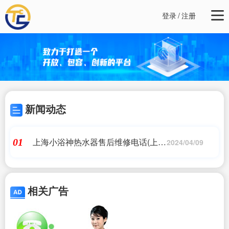
登录
/
注册
新闻动态
上海小浴神热水器售后维修电话(上海
01
2024/04/09
阿里斯顿热水器维修电话???阿里斯
顿热水器售后服务电话?阿里斯顿
热...)
相关广告