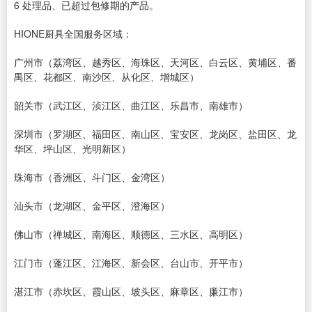
6 处理品、已超过包修期的产品。
HIONE厨具全国服务区域：
广州市（荔湾区、越秀区、海珠区、天河区、白云区、黄埔区、番
禺区、花都区、南沙区、从化区、增城区）
韶关市（武江区、浈江区、曲江区、乐昌市、南雄市）
深圳市（罗湖区、福田区、南山区、宝安区、龙岗区、盐田区、龙
华区、坪山区、光明新区）
珠海市（香洲区、斗门区、金湾区）
汕头市（龙湖区、金平区、澄海区）
佛山市（禅城区、南海区、顺德区、三水区、高明区）
江门市（蓬江区、江海区、新会区、台山市、开平市）
湛江市（赤坎区、霞山区、坡头区、麻章区、廉江市）