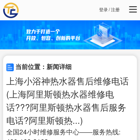
登录
/
注册
当前位置：新闻详细
上海小浴神热水器售后维修电话
(上海阿里斯顿热水器维修电
话???阿里斯顿热水器售后服务
电话?阿里斯顿热...)
全国24小时维修服务中心——服务热线: