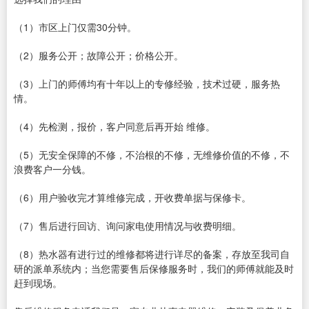
（1）市区上门仅需30分钟。
（2）服务公开；故障公开；价格公开。
（3）上门的师傅均有十年以上的专修经验，技术过硬，服务热
情。
（4）先检测，报价，客户同意后再开始 维修。
（5）无安全保障的不修，不治根的不修，无维修价值的不修，不
浪费客户一分钱。
（6）用户验收完才算维修完成，开收费单据与保修卡。
（7）售后进行回访、询问家电使用情况与收费明细。
（8）热水器有进行过的维修都将进行详尽的备案，存放至我司自
研的派单系统内；当您需要售后保修服务时，我们的师傅就能及时
赶到现场。