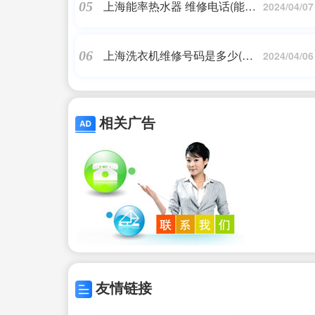
上海能率热水器 维修电话(能率
05
2024/04/07
热水器维修电话电热水器选购该
注意什么)
上海洗衣机维修号码是多少(上
06
2024/04/06
海三洋洗衣机维修电话多少?)
相关广告
友情链接