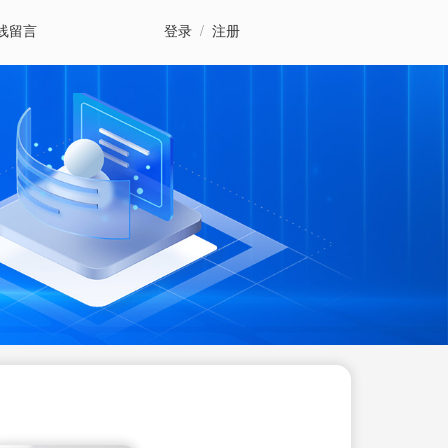
线留言
登录
/
注册