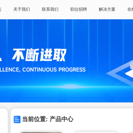
态
关于我们
联系我们
职位招聘
解决方案
在
当前位置: 产品中心