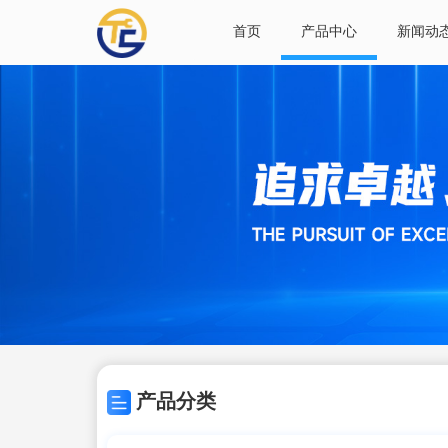
首页
产品中心
新闻动
产品分类