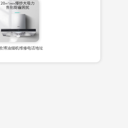
欧博油烟机维修电话地址