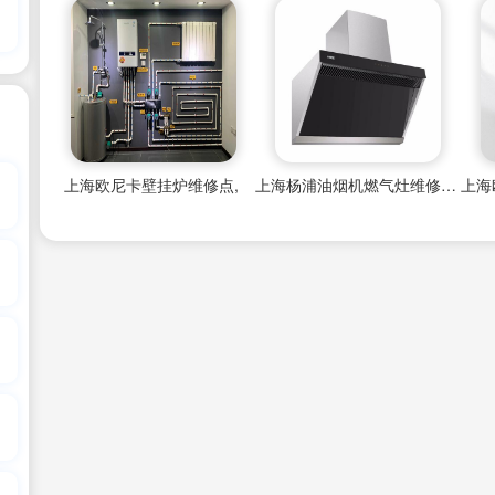
上海欧尼卡壁挂炉维修点,
上海杨浦油烟机燃气灶维修点电话查询
上海