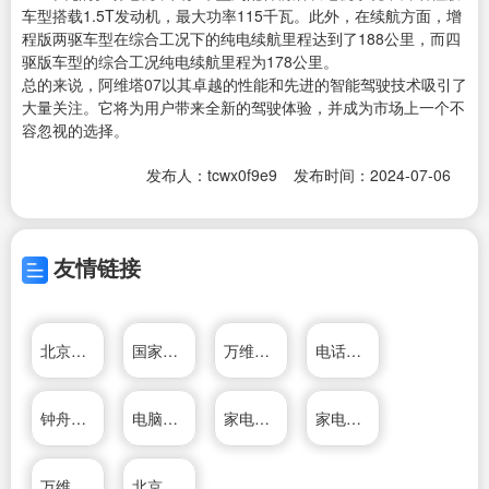
车型搭载1.5T发动机，最大功率115千瓦。此外，在续航方面，增
程版两驱车型在综合工况下的纯电续航里程达到了188公里，而四
驱版车型的综合工况纯电续航里程为178公里。
总的来说，阿维塔07以其卓越的性能和先进的智能驾驶技术吸引了
大量关注。它将为用户带来全新的驾驶体验，并成为市场上一个不
容忽视的选择。
发布人：tcwx0f9e9
发布时间：2024-07-06
友情链接
北京家电维修网
国家电网公司
万维家电网
电话区号查询
钟舟电气
电脑维修技术网
家电维修
家电维修资料网
万维家电网
北京家电维修网