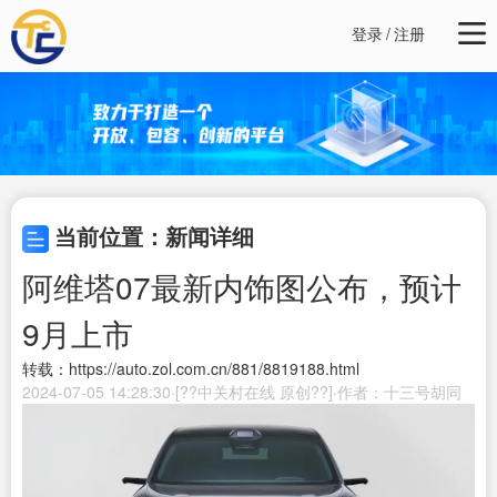
登录
/
注册
当前位置：新闻详细
阿维塔07最新内饰图公布，预计
9月上市
转载：https://auto.zol.com.cn/881/8819188.html
2024-07-05 14:28:30·[??中关村在线 原创??]·作者：十三号胡同