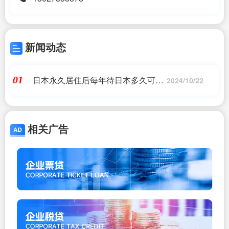
新闻动态
日本永久居住后每年待日本多久可以
01
2024/10/22
回国_微信公众平台_日本移民,希腊移
民,美国移民
相关广告