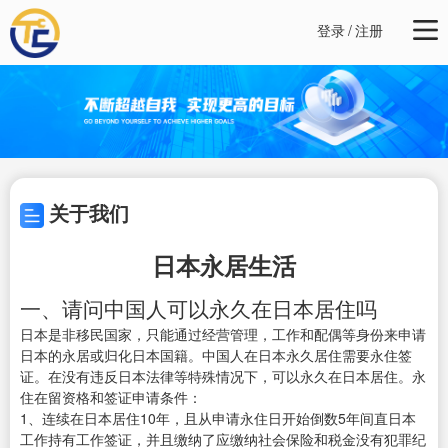
登录
/
注册
关于我们
日本永居生活
一、请问中国人可以永久在日本居住吗
日本是非移民国家，只能通过经营管理，工作和配偶等身份来申请
日本的永居或归化日本国籍。中国人在日本永久居住需要永住签
证。在没有违反日本法律等特殊情况下，可以永久在日本居住。永
住在留资格和签证申请条件：
1、连续在日本居住10年，且从申请永住日开始倒数5年间直日本
工作持有工作签证，并且缴纳了应缴纳社会保险和税金没有犯罪纪