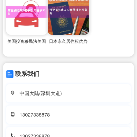
美国投资移民法美国
日本永久居住权优势
联系我们
中国大陆(深圳大道)
13027338878
13027338878