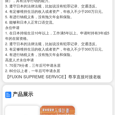
限），具有法令行动的能力。
3. 遵守日本的法律法规，比如说没有犯罪记录、交通违反。
4. 有足够维持生活的收入或者资产，年收入不少于200万日元。
5. 有进行纳税义务，没有拖欠年金和保险。
6. 能够和日本人正常口语交流。
永住申请
1. 在日本持续生活10年以上，工作满5年以上。申请时持有3年或5
年的在留资格。
2. 遵守日本的法律法规，比如说没有犯罪记录、交通违反。
3. 有足够维持生活的收入或者资产，年收入不少于300万日元。
4. 有进行纳税义务，没有拖欠年金和保险。
高度人才永住申请
1. 70至79分者，三年后可申请永居
2. 80分以上者，一年后可申请永居
【FUXIN SUPREME SERVICE】尊享直接对接老板
产品展示