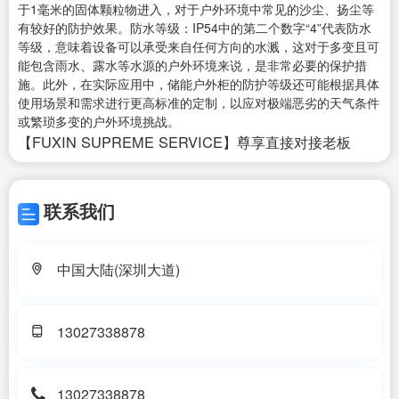
于1毫米的固体颗粒物进入，对于户外环境中常见的沙尘、扬尘等
有较好的防护效果。防水等级：IP54中的第二个数字“4”代表防水
等级，意味着设备可以承受来自任何方向的水溅，这对于多变且可
能包含雨水、露水等水源的户外环境来说，是非常必要的保护措
施。此外，在实际应用中，储能户外柜的防护等级还可能根据具体
使用场景和需求进行更高标准的定制，以应对极端恶劣的天气条件
或繁琐多变的户外环境挑战。
【FUXIN SUPREME SERVICE】尊享直接对接老板
联系我们
中国大陆(深圳大道)
13027338878
13027338878