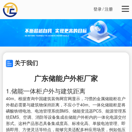
登录
/
注册
关于我们
广东储能户外柜厂家
1.储能一体柜户外与建筑距离
40m。根据查询中国建筑装饰网官网显示，习惯的金属储能柜在户
外都必需要与建筑物保持距离，不应小于40m。一体化储能柜是将
磷酸铁锂电池、电池管理系统BMS、储能变流器PCS、能源管理系
统EMS、空调、消防等设备集成在储能户外柜内的一体化电源交付
形式。这种产品形态具备集成度高、标准化高、单簇电池管理、即
插即用、方便灵活等特点，能够完美适配多种应用场景，例如低压