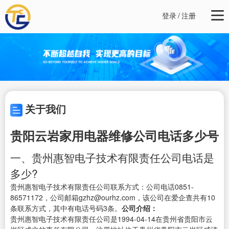
登录
/
注册
关于我们
贵阳云岩家用电器维修公司电话多少号
一、贵州惠智电子技术有限责任公司电话是
多少?
贵州惠智电子技术有限责任公司联系方式：公司电话0851-
86571172，公司邮箱gzhz@ourhz.com，该公司在爱企查共有10
条联系方式，其中有电话号码3条。
公司介绍：
贵州惠智电子技术有限责任公司是1994-04-14在贵州省贵阳市云