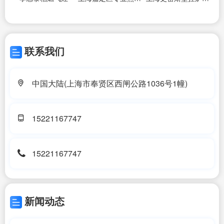
联系我们
中国大陆(上海市奉贤区西闸公路1036号1幢)
15221167747
15221167747
新闻动态