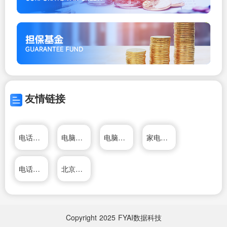
友情链接
电话号码查询网
电脑维修技术网
电脑维修技术网
家电维修资料网
电话区号查询
北京家电维修网
Copyright
2025
FYAI数据科技