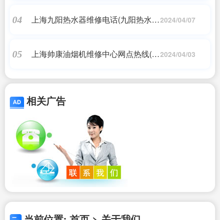
上海九阳热水器维修电话(九阳热水器
04
2024/04/07
售后服务热线)
上海帅康油烟机维修中心网点热线(帅
05
2024/04/03
康油烟机服务24小时热线)
相关广告
当前位置: 首页 > 关于我们