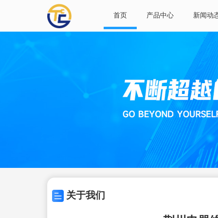
首页
产品中心
新闻动
关于我们