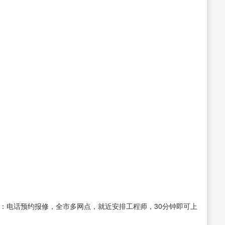
：电话预约报修，全市多网点，就近安排工程师，30分钟即可上