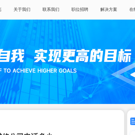
态
关于我们
联系我们
职位招聘
解决方案
在