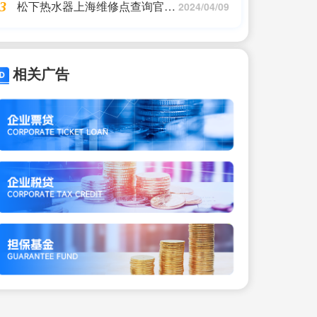
松下热水器上海维修点查询官方
3
2024/04/09
(松下售后服务24小时服务热线)
相关广告