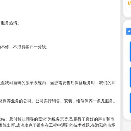
0
，服务热情。
的不修，不浪费客户一分钱。
。
放至我司自研的派单系统内；当您需要售后保修服务时，我们的师
及保养业务的公司。公司实行销售、安装、维修保养一条龙服务。
。
总结、及时解决顾客的需求”为服务宗旨,己赢得了良好的声誉和市
陈出新,成功攻克了很多在工程中遇到的技术难题,在激烈的市场