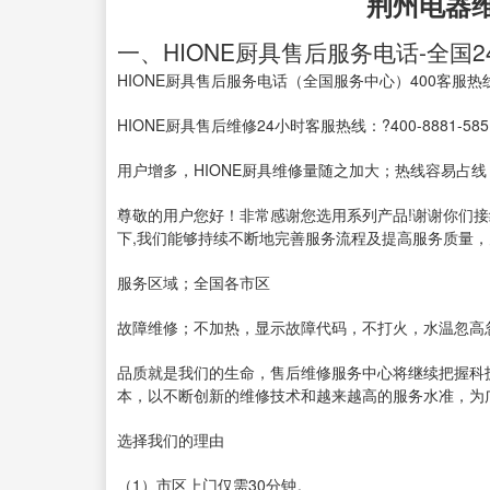
荆州电器
一、HIONE厨具售后服务电话-全国2
HIONE厨具售后服务电话（全国服务中心）400客服热
HIONE厨具售后维修24小时客服热线：?400-8881
用户增多，HIONE厨具维修量随之加大；热线容易占
尊敬的用户您好！非常感谢您选用系列产品!谢谢你们接
下,我们能够持续不断地完善服务流程及提高服务质量
服务区域；全国各市区
故障维修；不加热，显示故障代码，不打火，水温忽高
品质就是我们的生命，售后维修服务中心将继续把握科
本，以不断创新的维修技术和越来越高的服务水准，为
选择我们的理由
（1）市区上门仅需30分钟。