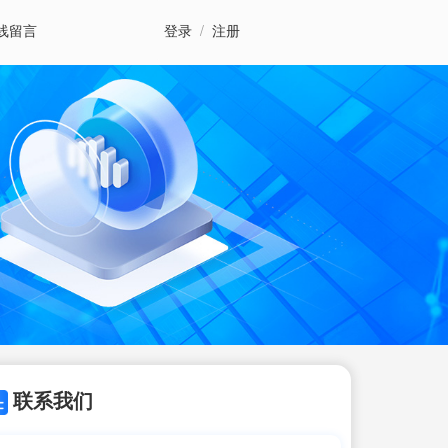
线留言
登录
/
注册
联系我们