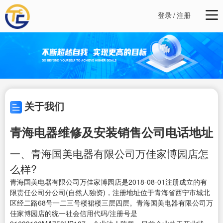
登录
/
注册
关于我们
青海电器维修及安装销售公司电话地址
一、青海国美电器有限公司万佳家博园店怎
么样?
青海国美电器有限公司万佳家博园店是2018-08-01注册成立的有
限责任公司分公司(自然人独资)，注册地址位于青海省西宁市城北
区经二路68号一二三号楼裙楼三层四层。青海国美电器有限公司万
佳家博园店的统一社会信用代码/注册号是