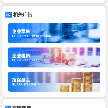
相关广告
友情链接