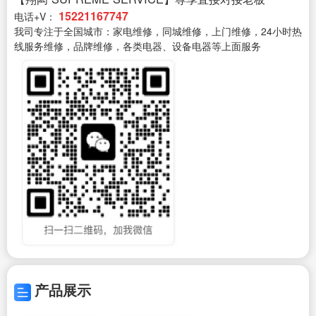
15221167747
电话+V：
我司专注于全国城市：家电维修，同城维修，上门维修，24小时热
线服务维修，品牌维修，各类电器、设备电器等上面服务
产品展示