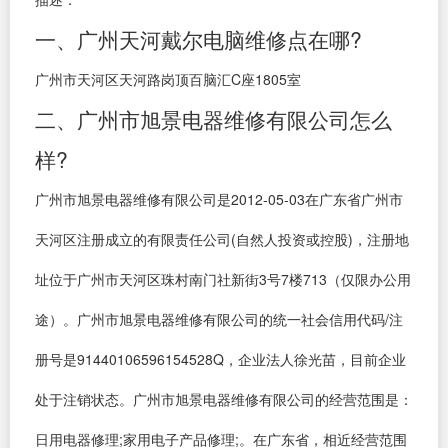
一、广州天河戴尔电脑维修点在哪?
广州市天河区天河路岗顶百脑汇C座1805室
二、广州市旭景电器维修有限公司怎么
样?
广州市旭景电器维修有限公司是2012-05-03在广东省广州市
天河区注册成立的有限责任公司(自然人投资或控股)，注册地
址位于广州市天河区珠村南门社新街3号7楼713（仅限办公用
途）。广州市旭景电器维修有限公司的统一社会信用代码/注
册号是91440106596154528Q，企业法人徐光苗，目前企业
处于注销状态。广州市旭景电器维修有限公司的经营范围是：
日用电器修理;家用电子产品修理;。在广东省，相近经营范围