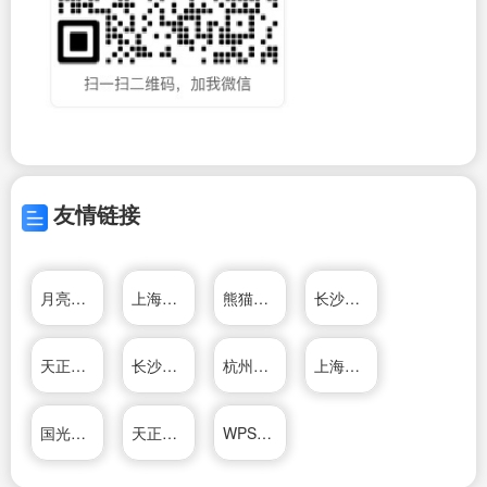
友情链接
月亮湾装修公司
上海天逸电器股份有限公司
熊猫办公
长沙乐尚装修公司
天正公司
长沙乐尚装修公司
杭州松井电器有限公司
上海天逸电器股份有限公司
国光电器股份有限公司
天正公司
WPS轻办公