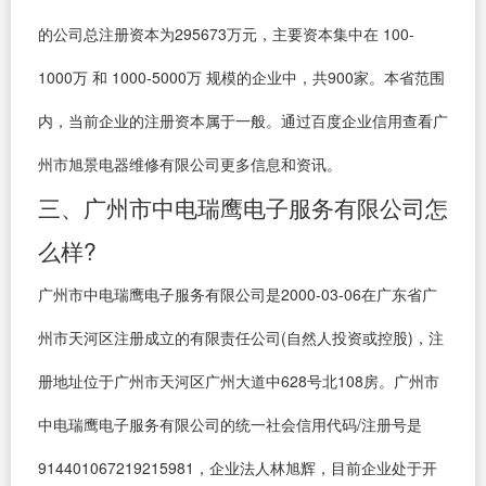
的公司总注册资本为295673万元，主要资本集中在 100-
1000万 和 1000-5000万 规模的企业中，共900家。本省范围
内，当前企业的注册资本属于一般。通过百度企业信用查看广
州市旭景电器维修有限公司更多信息和资讯。
三、广州市中电瑞鹰电子服务有限公司怎
么样?
广州市中电瑞鹰电子服务有限公司是2000-03-06在广东省广
州市天河区注册成立的有限责任公司(自然人投资或控股)，注
册地址位于广州市天河区广州大道中628号北108房。广州市
中电瑞鹰电子服务有限公司的统一社会信用代码/注册号是
914401067219215981，企业法人林旭辉，目前企业处于开