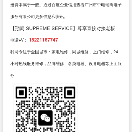
册资本属于一般。通过百度企业信用查看广州市中电瑞鹰电子
服务有限公司更多信息和资讯。
【翔闳 SUPREME SERVICE】尊享直接对接老板
15221167747
电话+V：
我司专注于全国城市：家电维修，同城维修，上门维修，24
小时热线服务维修，品牌维修，各类电器、设备电器等上面服
务