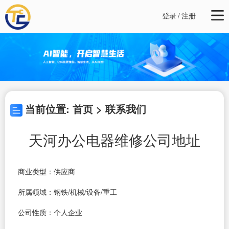
登录
/
注册
当前位置: 首页 > 联系我们
天河办公电器维修公司地址
商业类型：供应商
所属领域：钢铁/机械/设备/重工
公司性质：个人企业