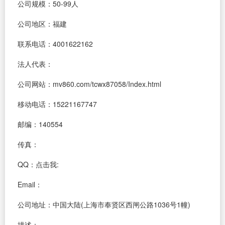
公司规模：50-99人
公司地区：福建
联系电话：4001622162
法人代表：
公司网站：mv860.com/tcwx87058/Index.html
移动电话：15221167747
邮编：140554
传真：
QQ：
点击我:
Email：
公司地址：中国大陆(上海市奉贤区西闸公路1036号1幢)
描述：