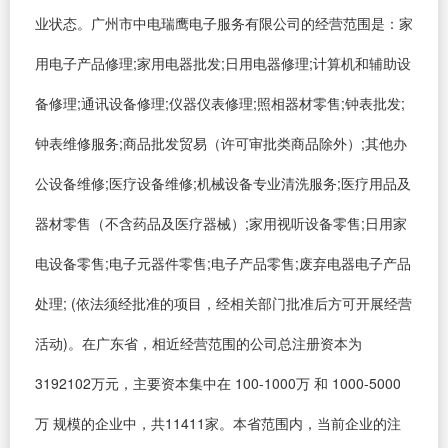
业状态。广州市中电瑞鹰电子服务有限公司的经营范围是：家
用电子产品修理;家用电器批发;日用电器修理;计算机和辅助设
备修理;通讯设备修理;仪器仪表修理;照相器材零售;钟表批发;
钟表维修服务;商品批发贸易（许可审批类商品除外）;其他办
公设备维修;医疗设备维修;机械设备专业清洗服务;医疗用品及
器材零售（不含药品及医疗器械）;家用视听设备零售;日用家
电设备零售;电子元器件零售;电子产品零售;废弃电器电子产品
处理; (依法须经批准的项目，经相关部门批准后方可开展经营
活动)。在广东省，相近经营范围的公司总注册资本为
3192102万元，主要资本集中在 100-1000万 和 1000-5000
万 规模的企业中，共11411家。本省范围内，当前企业的注