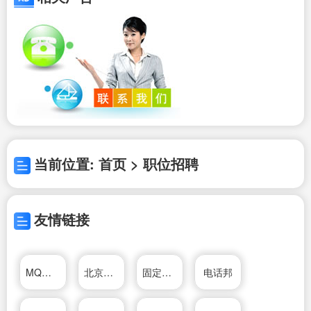
当前位置: 首页 > 职位招聘
友情链接
MQ名气厨房电器
北京家电维修网
固定电话号码查询
电话邦