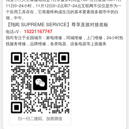
11日0~24小时，11月12日0~2点和7~24点互联网不仅仅是作为一
个应用工具存在，它将最终构成生活的基本要素很多都市中的白
领，中午。
【翔闳 SUPREME SERVICE】尊享直接对接老板
15221167747
电话+V：
我司专注于全国城市：家电维修，同城维修，上门维修，24小时热
线服务维修，品牌维修，各类电器、设备电器等上面服务