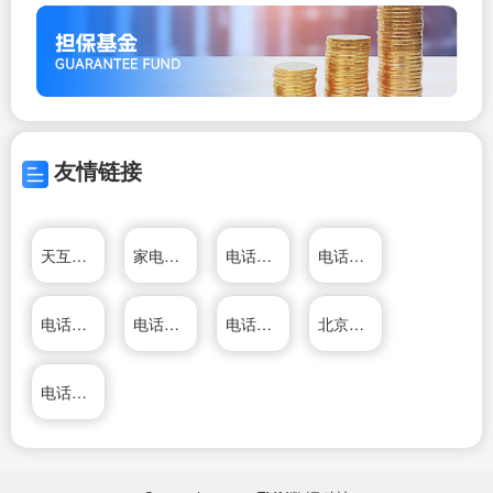
友情链接
天互400电话网
家电维修资料网
电话区号查询
电话号码查询网
电话号码查询网
电话号码查询网
电话号码查询网
北京家电维修网
电话号码查询网