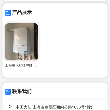
产品展示
上海燃气壁挂炉维修买大了怎么办,
联系我们
中国大陆(上海市奉贤区西闸公路1036号1幢)