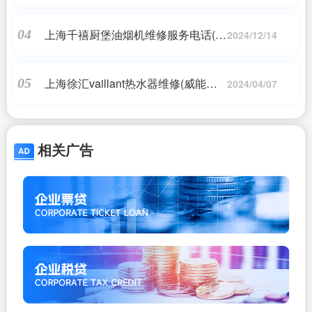
海夏普洗衣机维修电话?)
上海千禧厨堡油烟机维修服务电话(嘉
04
2024/12/14
定林内油烟机维修电话号码?)
上海徐汇vaillant热水器维修(威能壁
05
2024/04/07
挂炉维修中心电话是多少?)
相关广告