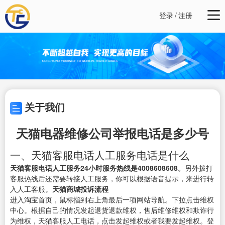
登录
/
注册
关于我们
天猫电器维修公司举报电话是多少号
一、天猫客服电话人工服务电话是什么
天猫客服电话人工服务24小时服务热线是4008608608。
另外拨打
客服热线后还需要转接人工服务，你可以根据语音提示，来进行转
入人工客服。
天猫商城投诉流程
进入淘宝首页，鼠标指到右上角最后一项网站导航。下拉点击维权
中心。根据自己的情况发起退货退款维权，售后维修维权和欺诈行
为维权，天猫客服人工电话，点击发起维权或者我要发起维权。登