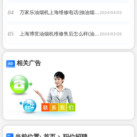
万家乐油烟机上海维修电话(抽油烟机
04
2024/04/03
上门维修师傅电话)
上海博世油烟机维修售后怎么样(油烟
05
2024/03/29
机售后电话是多少-全国24小时统一
维修点电话)
相关广告
当前位置: 首页 > 职位招聘