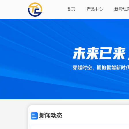
首页
产品中心
新闻动
新闻动态