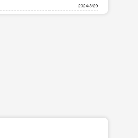
2024/3/29