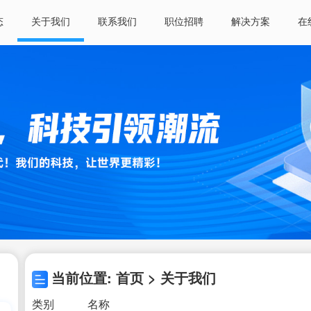
态
关于我们
联系我们
职位招聘
解决方案
在
当前位置: 首页 > 关于我们
类别
名称