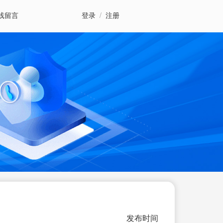
线留言
登录
/
注册
发布时间