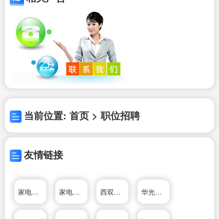
当前位置: 首页 > 职位招聘
友情链接
家电维修资料网
家电维修资料网
西双版纳家电维修网
华光电器