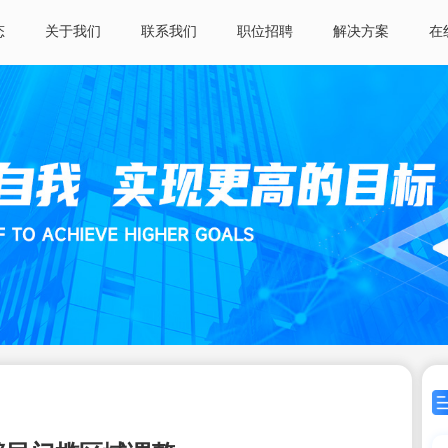
态
关于我们
联系我们
职位招聘
解决方案
在