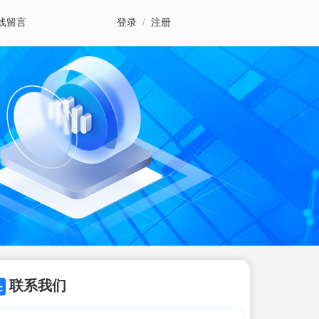
线留言
登录
/
注册
联系我们