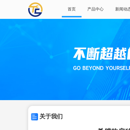
首页
产品中心
新闻动
关于我们