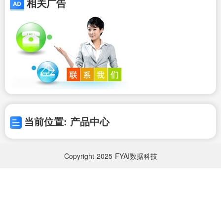
相关广告
当前位置: 产品中心
Copyright
2025
FYAI数据科技