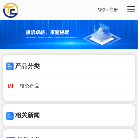
登录
/
注册
产品分类
核心产品
01
相关新闻