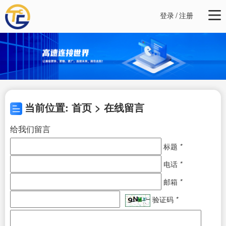
登录
/
注册
当前位置: 首页 > 在线留言
给我们留言
标题
*
电话
*
邮箱
*
验证码
*