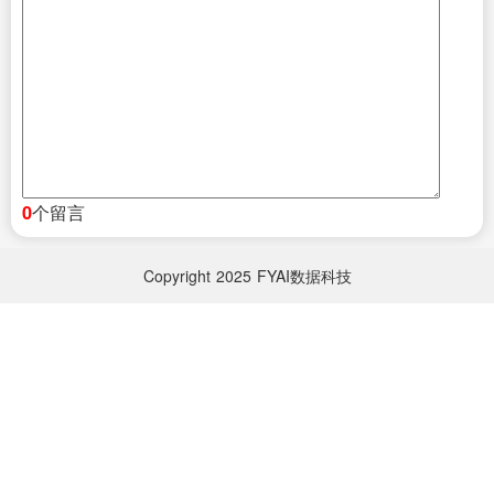
个留言
0
Copyright
2025
FYAI数据科技