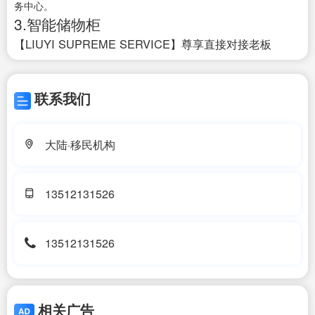
务中心。
3.智能储物柜
【LIUYI SUPREME SERVICE】尊享直接对接老板
联系我们
大陆·移民机构
13512131526
13512131526
相关广告