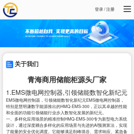
登录
/
注册
关于我们
青海商用储能柜源头厂家
1.EMS微电网控制器,引领储能数智化新纪元
EMS微电网控制器，引领储能数智化新纪元EMS微电网控制器，
特别是慧明谦数字能源推出的HMQ-EMS-300，正以其卓越的性能
和全面的功能引领储能行业步入数智化发展的新纪元。
一、多样化应用场景的精准控制HMQ-EMS-300专为新型电力系统
设计，通过深度耦合多样化的应用场景与先进的AI预测算法，实现
了能量的安全优化调度。它能够满足削峰填谷、需求响应、紧急备