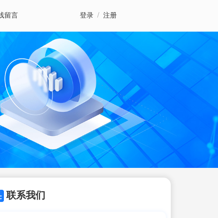
线留言
登录
/
注册
联系我们