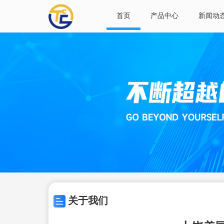
首页
产品中心
新闻动
关于我们