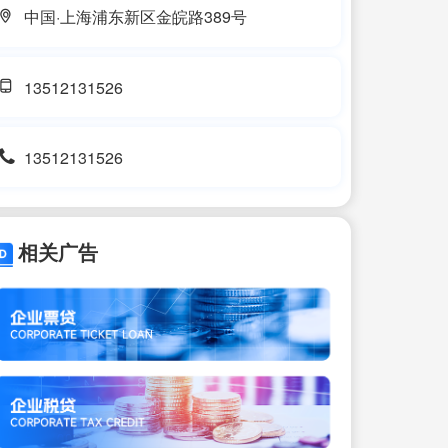
中国·上海浦东新区金皖路389号
13512131526
13512131526
相关广告