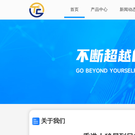
首页
产品中心
新闻动
关于我们