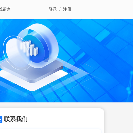
线留言
登录
/
注册
联系我们