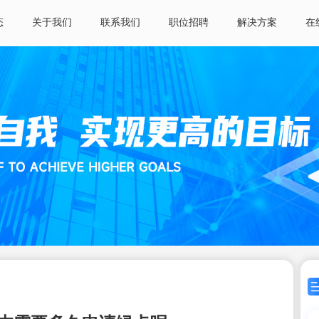
态
关于我们
联系我们
职位招聘
解决方案
在