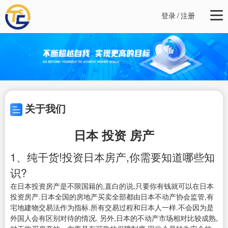
登录
/
注册
关于我们
日本 投资 房产
1、纯干货!投资日本房产,你需要知道哪些知
识?
在日本投资房产是不限国籍的,直白的说,只要你有钱就可以在日本
投资房产.日本全国的房地产买卖全部都由日本不动产协会监管,有
宅地建物交易法作为指标.所有交易过程和日本人一样.不会因为是
外国人会有区别对待的情况. 另外,日本的不动产市场相对比较成熟,