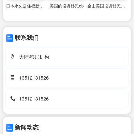
日本永久居住权新政策
美国的投资移民eb
金山美国投资移民办理公司
联系我们
大陆·移民机构
13512131526
13512131526
新闻动态