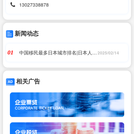
13027338878
新闻动态
中国移民最多日本城市排名|日本人在
01
2025/02/14
中国多吗|移民公司
相关广告