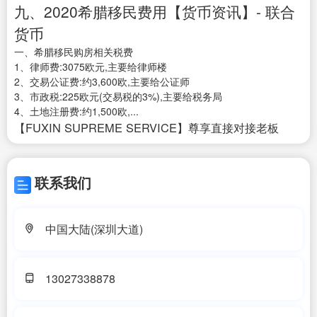
九、2020希腊移民费用【货币资讯】- 联合
货币
一、希腊移民购房相关税费
1、律师费:3075欧元,主要给律师楼
2、交易公证费:约3,600欧,主要给公证师
3、市政税:225欧元(交易税的3%),主要给税务局
4、土地注册费:约1,500欧,...
【FUXIN SUPREME SERVICE】尊享直接对接老板
联系我们
中国大陆(深圳大道)
13027338878