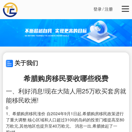
登录
/
注册
关于我们
希腊购房移民要收哪些税费
一、利好消息!现在大陆人用25万欧买套房就
能移民欧洲!
0
1、希腊购房移民涨价 自2024年9月1日起,希腊购房移民政策进行
了重大调整:核心区域和人口超过3100的岛屿的投资门槛提高至80
万欧元,其他地区也提升至40万欧元。 消息一出,希腊掀起了一