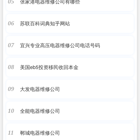
张家港电器维修公司有哪些
05
苏联百科词典知乎网站
06
宜兴专业高压电器维修公司电话号码
07
美国eb5投资移民收回本金
08
大发电器维修公司
09
全能电器维修公司
10
郸城电器维修公司
11