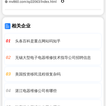
mv860.com/sy22063/Index.html
相关企业
头条百科是重点网站吗知乎
01
无锡大型电子电器维修技术指导公司招聘信息
02
美国投资移民流程很复杂吗
03
湛江电器维修公司有哪些
04