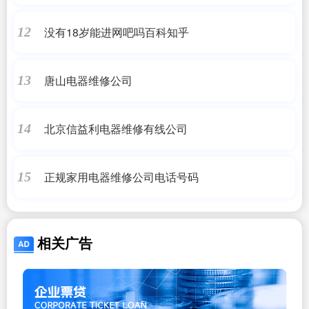
没有18岁能进网吧吗百科知乎
12
唐山电器维修公司
13
北京信益利电器维修有线公司
14
正规家用电器维修公司电话号码
15
相关广告