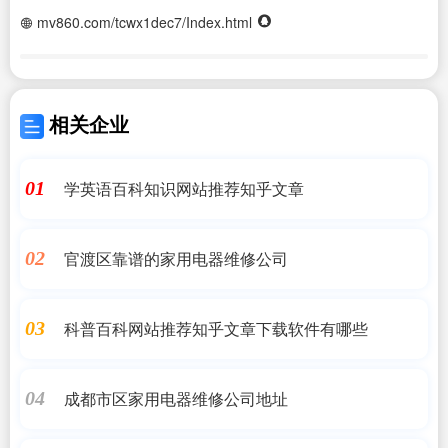
mv860.com/tcwx1dec7/Index.html
相关企业
学英语百科知识网站推荐知乎文章
01
官渡区靠谱的家用电器维修公司
02
科普百科网站推荐知乎文章下载软件有哪些
03
成都市区家用电器维修公司地址
04