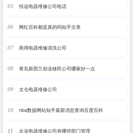
恒远电器维修公司电话
05
网红百科都是真的吗知乎文章
06
商用电器维修清洗公司
07
青岛新西兰创业移民公司哪家好一点
08
太仓电器维修公司
09
nba数据网站知乎最新消息查询百度百科
10
企业电器维修公司有哪些部门管理
11