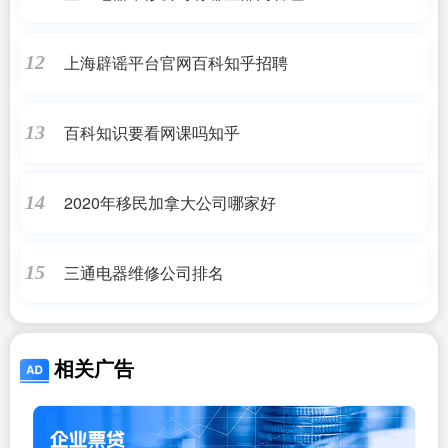
上海辟谣平台官网百科知乎招聘
12
百科知识要看网课吗知乎
13
2020年移民加拿大公司哪家好
14
三通电器维修公司排名
15
相关广告