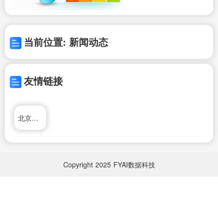
当前位置: 新闻动态
友情链接
北京外企人力资源服务有限公司
Copyright
2025
FYAI数据科技