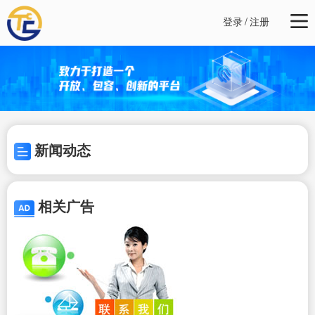
登录
/
注册
新闻动态
相关广告