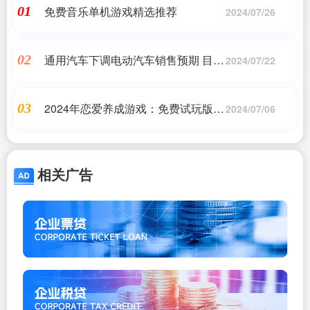
免费音乐单机游戏精选推荐
01
2024/07/26
通用汽车下调电动汽车销售预期 目标
02
2024/07/22
延后
2024年恋爱养成游戏：免费试玩版体
03
2024/07/06
验分享
相关广告