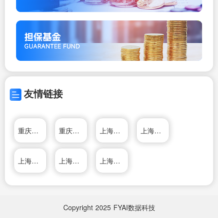
友情链接
重庆飞驶特人力资源管理有限公司
重庆飞驶特人力资源管理有限公司
上海从容投资管理有限公司
上海杰一阀门有限公司
上海力氏隔膜泵制造有限公司
上海杰一阀门有限公司
上海从容投资管理有限公司
Copyright
2025
FYAI数据科技