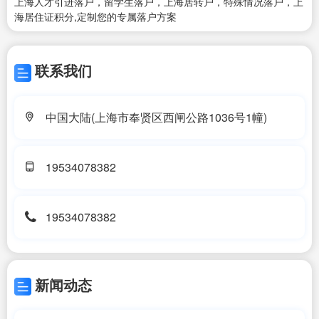
上海人才引进落户，留学生落户，上海居转户，特殊情况落户，上
海居住证积分,定制您的专属落户方案
联系我们
中国大陆(上海市奉贤区西闸公路1036号1幢)
19534078382
19534078382
新闻动态