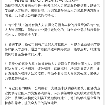
翰德智信人力资源公司是一家知名的人力资源服务提供商，以提供
专业的人才招聘、绩效管理、培训发展等综合人力资源解决方案而
闻名。以下是该公司的优势与特点：
1. 专业性强：翰德智信人力资源公司拥有丰腴的行业经验和专业的
人力资源团队，能够为企业提供定制化的、符合企业需求和行业特
点的人力资源解决方案。
2. 资源丰腴：该公司拥有广泛的人才数据库，可以为企业提供丰腴
多样的人才选择。通过丰腴的渠道和网络资源，能够及时、精准地
找到符合企业要求的人才。
3. 系统化的解决方案：翰德智信人力资源公司提供全面的人力资源
解决方案，包括招聘、绩效管理、薪酬福利、培训发展等方面。通
过系统化的管理方法和流程，帮助企业提高人员运营效率，降低人
力资源管理成本。
4. 专业的咨询服务：公司拥有一支经验丰腴的咨询团队，能够为企
业提供专业的人力资源咨询服务。从招聘策略制定到绩效管理方案
设计，从组织架构优化到员工激励机制建立，他们能够根据企业的
特点和需求，提供全方位的咨询建议。