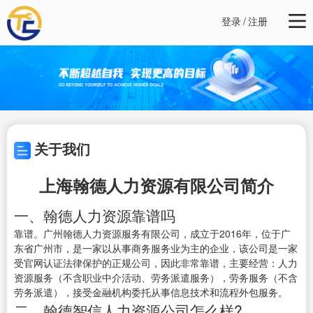
登录
/
注册
关于我们
上海翰德人力资源有限公司简介
一、翰德人力资源靠谱吗
靠谱。广州翰德人力资源服务有限公司，成立于2016年，位于广
东省广州市，是一家以从事商务服务业为主的企业，该公司是一家
受官网认证法律保护的正规公司，因此非常靠谱，主要经营：人力
资源服务（不含职业中介活动、劳务派遣服务），劳务服务（不含
劳务派遣），接受金融机构委托从事信息技术和流程外包服务。
二、翰德智信人力资源公司怎么样?