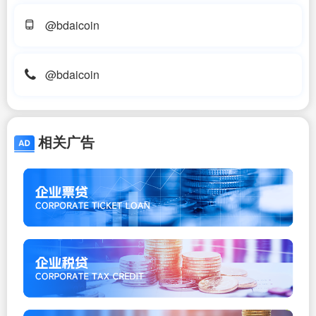
@bdaicoin
@bdaicoin
相关广告