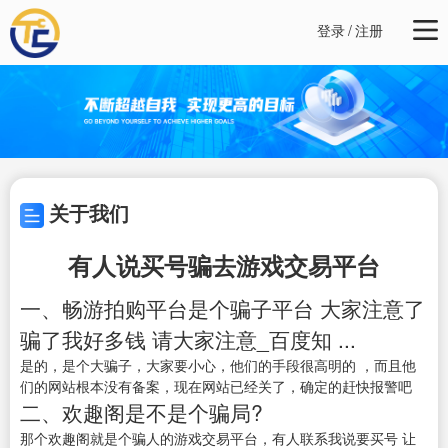
登录
/
注册
关于我们
有人说买号骗去游戏交易平台
一、畅游拍购平台是个骗子平台 大家注意了
骗了我好多钱 请大家注意_百度知 ...
是的，是个大骗子，大家要小心，他们的手段很高明的 ，而且他
们的网站根本没有备案，现在网站已经关了，确定的赶快报警吧
二、欢趣阁是不是个骗局?
那个欢趣阁就是个骗人的游戏交易平台，有人联系我说要买号 让