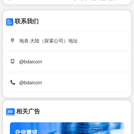
联系我们
地表·大陆（探索公司）地址
@bdaicoin
@bdaicoin
相关广告