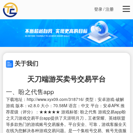
登录
/
注册
关于我们
天刀端游买卖号交易平台
一、盼之代售app
下载地址：http://www.xyx09.com/318716/ 类型：安卓游戏-破解
游戏 版本：v2.8.0 大小：70.58M 语言：中文 平台：安卓APK 推
荐星级（评分）：★★★★★ 游戏标签: 盼之代售 游戏交易app盼
之天刀游戏交易平台app提供了天涯明月刀，王者荣耀、英雄联盟
等多款热门的游戏账号交易服务。平台安全、可靠，游戏客服全天
在线为您解决各种游戏交易问题。是一个集租号交易、账号充值服