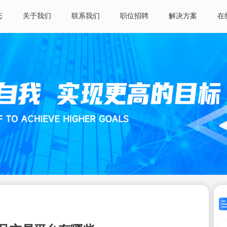
态
关于我们
联系我们
职位招聘
解决方案
在