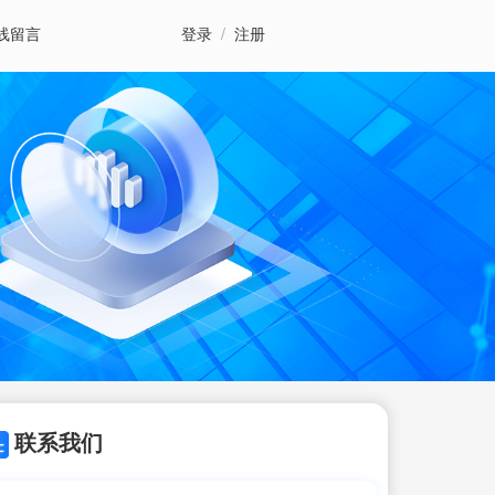
线留言
登录
/
注册
联系我们