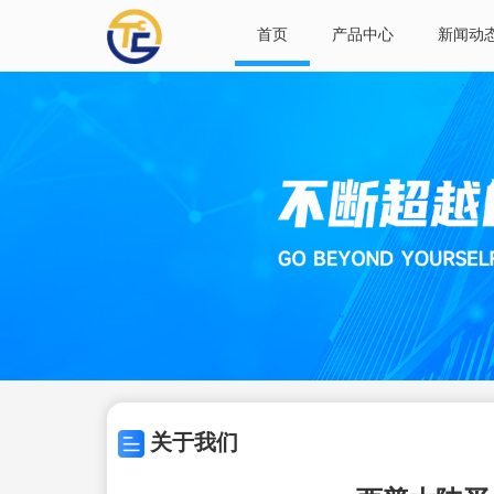
首页
产品中心
新闻动
关于我们