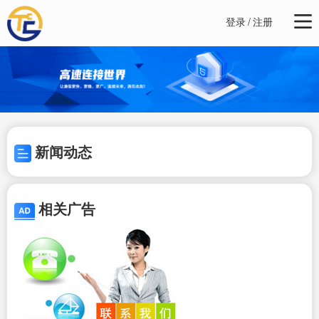
登录
/
注册
新闻动态
相关广告