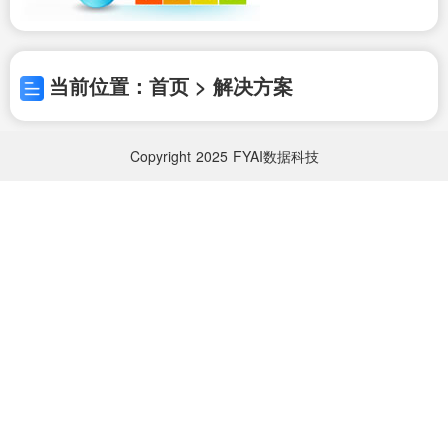
当前位置：首页 > 解决方案
Copyright
2025
FYAI数据科技