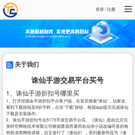
登录
/
注册
关于我们
诛仙手游交易平台买号
1、诛仙手游折扣号哪里买
1、打开挖掘金手游折扣平台客户端，在首页搜索“诛仙”，玩家会
看到下载按钮及8折字样，点击“下载”按钮，根据app提示完成诛仙
下载及安装操作。
2、诛仙手游折扣号去5173手游交易平台买。《诛仙》是由北京完
美时空网络技术有限公司根据萧鼎所著同名仙侠小说改编开发的角
色扮演类网络游戏，后又发行了《诛仙2》，系列最新作品为《诛