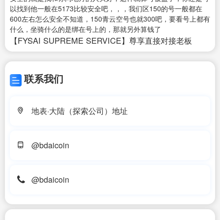
以找到他一般在5173比较安全吧，，，我们区150的号一般都在
600左右怎么安全不知道，150青云空号也就300吧，要看号上都有
什么，坐骑什么的是绑在号上的，那就另外算钱了
【FYSAI SUPREME SERVICE】尊享直接对接老板
联系我们
地表·大陆（探索公司）地址
@bdaicoin
@bdaicoin