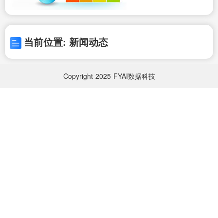
当前位置: 新闻动态
Copyright
2025
FYAI数据科技