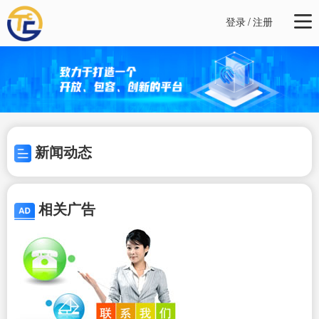
登录
/
注册
新闻动态
相关广告