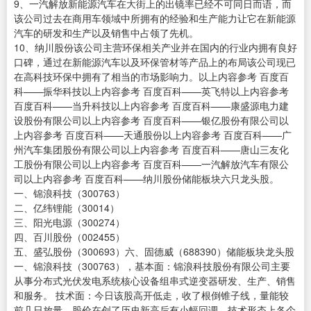
9、一汽解放新能源汽车在大街上的出镜率已经不可同日而语，而
该公司过去在商用车领域中所拥有的经验和生产能力让它在新能源
汽车的研发和生产以及销售中占领了先机。
10、纳川股份该公司主营环保相关产业并在国内的行业内拥有良好
口碑，通过在新能源汽车以及环保管材等产品上的布局该公司现已
在高科技环保中拥有了相当的市场影响力。以上内容参考 百度百
科——振华科技以上内容参考 百度百科——英飞特以上内容参考
百度百科——当升科技以上内容参考 百度百科——康盛源电力建
设股份有限公司以上内容参考 百度百科——银亿股份有限公司以
上内容参考 百度百科——天通股份以上内容参考 百度百科——广
州汽车集团股份有限公司以上内容参考 百度百科——唐山三友化
工股份有限公司以上内容参考 百度百科——一汽解放汽车有限公
司以上内容参考 百度百科——纳川股份储能板块六只龙头股。
一、锦浪科技（300763）
二、亿纬锂能（30014）
三、阳光电源（300274）
四、百川股份（002455）
五、盛弘股份（300693）六、固德威（688390）储能板块龙头股
一、锦浪科技（300763），基本面：锦浪科技股份有限公司主要
从事分布式光伏发电系统核心设备组串式逆变器研发、生产、销售
和服务。 技术面：今日该股高开低走，收了根倒锥子线，量能较
前几日放量，股价在创了历史新高后有小幅回调，技术形态上各个