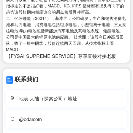
指标走的不是很好看，MACD、KDJ和RSI指标都有拐头有向下的
趋势该股短期内相应该会的调点然后再冲新高。
二、亿纬锂能（30014），基本面：公司研发，生产和销售消费电
池和动力电池，消费电池包括锂原电池，小型锂离子电池，三元圆
柱电池)动力电池包括新能源汽车电池及其电池系统，储能电池。
公司是中国最大的锂原电池供应商。 技术面：该股今日冲高后回
落，收了一根中阴线，股价连续两天回调，从技术指标上看，
MACD
【FYSAI SUPREME SERVICE】尊享直接对接老板
联系我们
地表·大陆（探索公司）地址
@bdaicoin