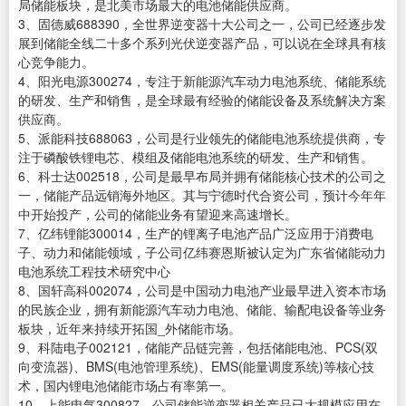
局储能板块，是北美市场最大的电池储能供应商。
3、固德威688390，全世界逆变器十大公司之一，公司已经逐步发
展到储能全线二十多个系列光伏逆变器产品，可以说在全球具有核
心竞争能力。
4、阳光电源300274，专注于新能源汽车动力电池系统、储能系统
的研发、生产和销售，是全球最有经验的储能设备及系统解决方案
供应商。
5、派能科技688063，公司是行业领先的储能电池系统提供商，专
注于磷酸铁锂电芯、模组及储能电池系统的研发、生产和销售。
6、科士达002518，公司是最早布局并拥有储能核心技术的公司之
一，储能产品远销海外地区。其与宁德时代合资公司，预计今年年
中开始投产，公司的储能业务有望迎来高速增长。
7、亿纬锂能300014，生产的锂离子电池产品广泛应用于消费电
子、动力和储能领域，子公司亿纬赛恩斯被认定为广东省储能动力
电池系统工程技术研究中心
8、国轩高科002074，公司是中国动力电池产业最早进入资本市场
的民族企业，拥有新能源汽车动力电池、储能、输配电设备等业务
板块，近年来持续开拓国_外储能市场。
9、科陆电子002121，储能产品链完善，包括储能电池、PCS(双
向变流器)、BMS(电池管理系统)、EMS(能量调度系统)等核心技
术，国内锂电池储能市场占有率第一。
10、上能电气300827，公司储能逆变器相关产品已大规模应用在