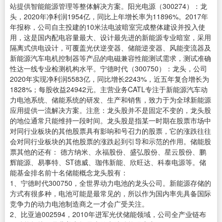
站提供智能能源管理等整体解决方案。阳光电源（300274）：龙
头，2020年净利润1954亿，同比上年增长率为11896%。2017年
年报称，公司自主投建的10米法电波暗室完成整体建设并投入使
用，这是国内配电容量最大、设计最先进的新能源专业暗室，采用
隔离式供电设计，可覆盖光伏逆变器、储能逆变器、风能变流器及
新能源汽车电机控制器等产品的电磁兼容性能测试需求，测试准确
性达一线专业检测机构水平。宁德时代（300750）：龙头，公司
2020年实现净利润5583亿，同比增长2243%，近五年复合增长为
1828%；每股收益24942元。主营业务CATL专注于新能源汽车动
力电池系统、储能系统的研发、生产和销售，致力于为全球新能源
应用提供一流解决方案。注意：龙头股并不是固定不变的，龙头股
的地位通常只能维持一段时间。龙头股是指某一时期在股票市场中
对同行业板块的其他股票具有影响和号召力的股票，它的涨跌往往
会对同行业板块的其他股票的涨跌起到引导和示范的作用。储能股
票其他的还有： 德方纳米、永福股份、盛弘股份、星云股份、鹏
辉能源、易事特、ST德威、珈伟新能、欣旺达、科泰电源等。储
能基金排名前十名储能概念龙头股有：
1、宁德时代300750，全世界动力电池的龙头公司。新能源存储的
方式有很多种，电池可能是最常见的，所以作为国内率先具备国际
竞争力的动力电池制造商之一才会广受关注。
2、比亚迪002594，2010年进军光伏储能领域，公司全产业链布