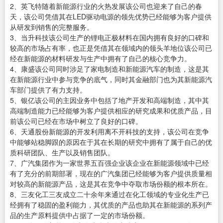
2、英飞特随着新能源行业的火热发展该公司也迎来了自己的春
天，该公司凭借其在LED驱动电源的领先优势已经能够为客户提供
从研发到销售的完整服务。
3、当升科技该公司生产的锂电正极材料在国内拥有良好的口碑和
较高的市场占有率，也正是凭借其在领域内的领头羊地位该公司已
经在新能源的材料研发与生产中拥有了自己的核心竞争力。
4、康盛该公司同时涉足了家电制造和新能源汽车的制造，这是其
在新能源行业中参与竞争的底气，同时其金融部门也为其新能源汽
车部门提供了有力支持。
5、银亿该公司的主因业务中包括了地产开发和高端制造，其中其
高端制造能力已经能够为客户提供相应的研究成果和优质产品，目
前该公司已经在市场中树立了良好的口碑。
6、天通股份新能源的开发利用离不开科技的支持，该公司在竞争
中能够站稳脚跟的原因在于其在长期的研究中拥有了属于自己的优
质科研团队、生产以及销售团队。
7、广汽集团作为一家世界五百强企业该企业在新能源领域中已经
有了充分的前期部署，现在的广汽集团已经能够为客户提供质量相
对较高的新能源产品，这是其在竞争中夺取市场份额的根本所在。
8、三友化工三友成立二十余年来通过在化工领域的专业化生产已
经拥有了稳固的盈利能力，其优质的产品也助其在新能源的系列产
品的生产原料提供中占据了一定的市场份额。