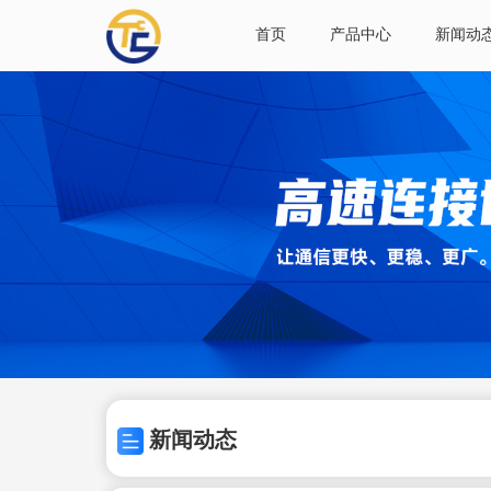
首页
产品中心
新闻动
新闻动态