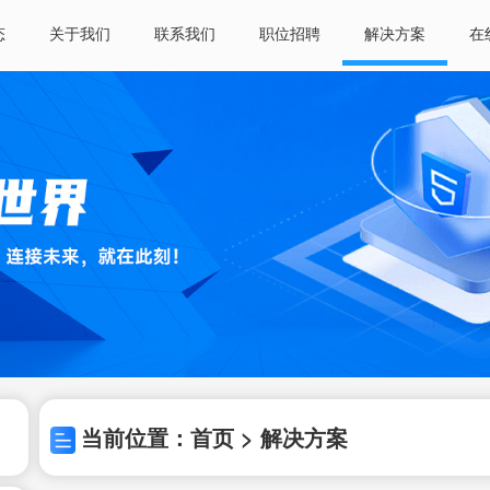
态
关于我们
联系我们
职位招聘
解决方案
在
当前位置：首页 > 解决方案