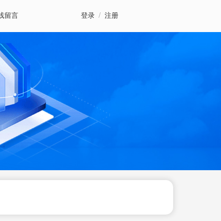
线留言
登录
/
注册