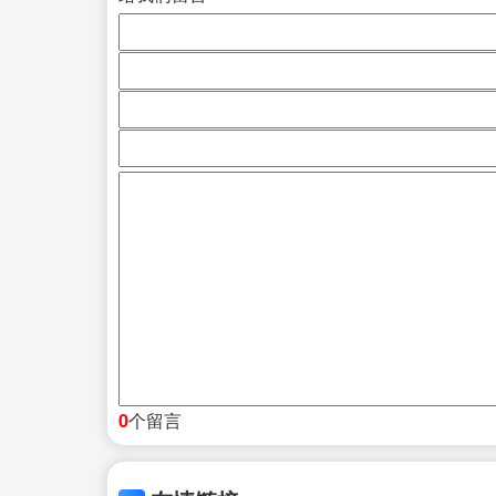
个留言
0