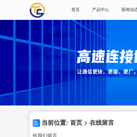
首页
产品中心
新闻动
当前位置: 首页 > 在线留言
给我们留言