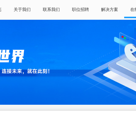
态
关于我们
联系我们
职位招聘
解决方案
在