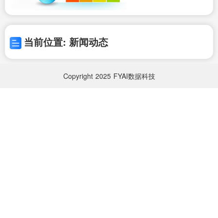
当前位置: 新闻动态
Copyright
2025
FYAI数据科技