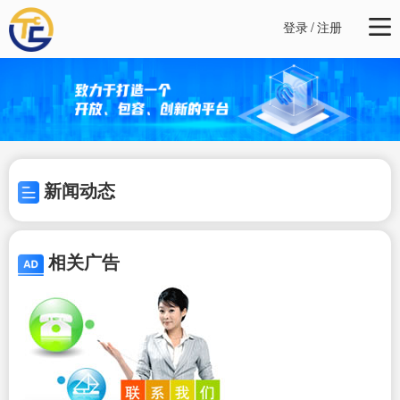
登录
/
注册
新闻动态
相关广告