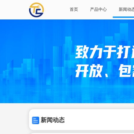
首页
产品中心
新闻动
新闻动态