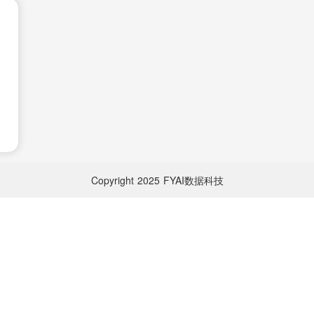
Copyright
2025
FYAI数据科技