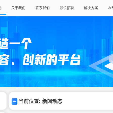
态
关于我们
联系我们
职位招聘
解决方案
在
当前位置: 新闻动态