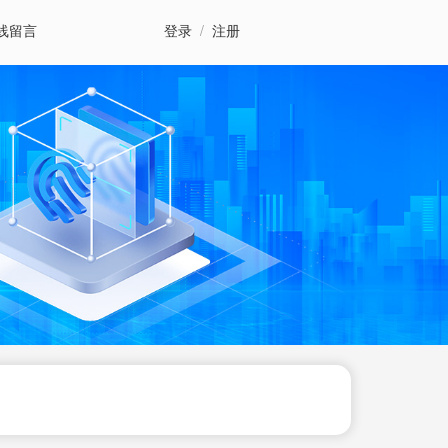
线留言
登录
/
注册