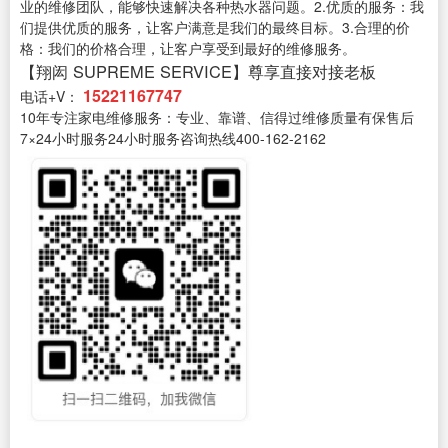
业的维修团队，能够快速解决各种热水器问题。2.优质的服务：我
们提供优质的服务，让客户满意是我们的最终目标。3.合理的价
格：我们的价格合理，让客户享受到最好的维修服务。
【翔闳 SUPREME SERVICE】尊享直接对接老板
15221167747
电话+V：
10年专注家电维修服务：专业、靠谱、信得过维修质量有保售后
7×24小时服务24小时服务咨询热线400-162-2162