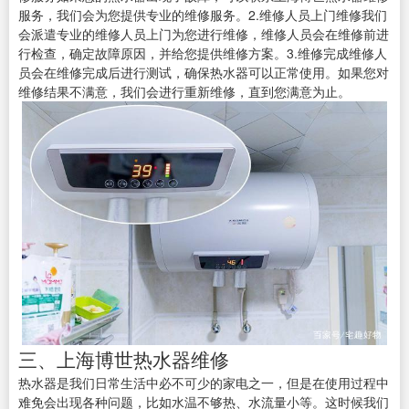
服务，我们会为您提供专业的维修服务。2.维修人员上门维修我们
会派遣专业的维修人员上门为您进行维修，维修人员会在维修前进
行检查，确定故障原因，并给您提供维修方案。3.维修完成维修人
员会在维修完成后进行测试，确保热水器可以正常使用。如果您对
维修结果不满意，我们会进行重新维修，直到您满意为止。
三、上海博世热水器维修
热水器是我们日常生活中必不可少的家电之一，但是在使用过程中
难免会出现各种问题，比如水温不够热、水流量小等。这时候我们