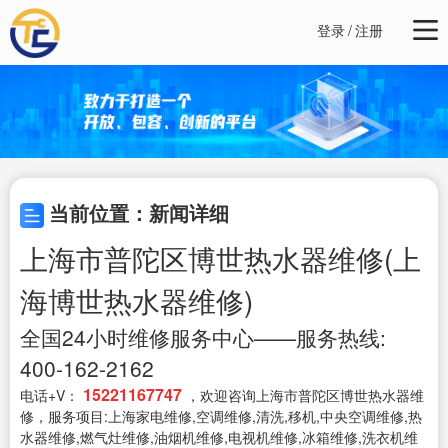
登录
/
注册
当前位置：新闻详细
上海市普陀区博世热水器维修(上
海博世热水器维修)
全国24小时维修服务中心——服务热线:
400-162-2162
15221167747
电话+V：
，欢迎咨询上海市普陀区博世热水器维
修，服务项目:上海家电维修,空调维修,清洗,移机,中央空调维修,热
水器维修,燃气灶维修,油烟机维修,电视机维修,冰箱维修,洗衣机维