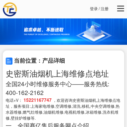
登录
/
注册
当前位置：产品详细
史密斯油烟机上海维修点地址
全国24小时维修服务中心——服务热线:
400-162-2162
15221167747
电话+V：
，欢迎咨询史密斯油烟机上海维修点地
址，服务项目:上海家电维修,空调维修,清洗,移机,中央空调维修,热
水器维修,燃气灶维修,油烟机维修,电视机维修,冰箱维修,洗衣机维
修,壁挂炉维修等.
一、全国赛亿售后服务网点介绍