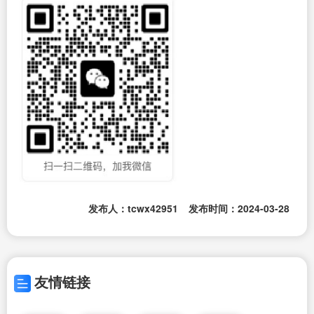
发布人：tcwx42951
发布时间：2024-03-28
友情链接